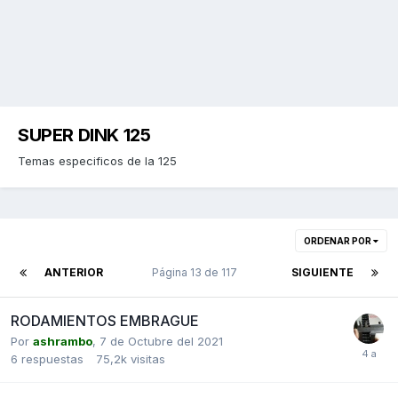
SUPER DINK 125
Temas especificos de la 125
ORDENAR POR
ANTERIOR
Página 13 de 117
SIGUIENTE
RODAMIENTOS EMBRAGUE
Por
ashrambo
,
7 de Octubre del 2021
6
respuestas
75,2k
visitas