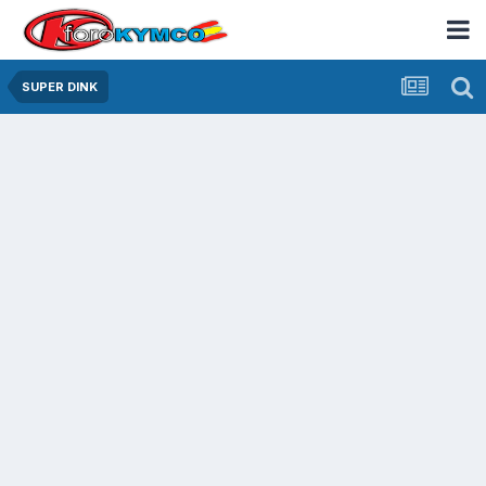
SUPER DINK