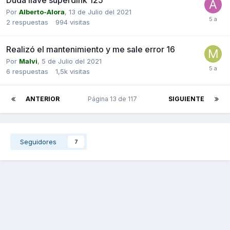
Por
Alberto-AIora
,
13 de Julio del 2021
2
respuestas
994
visitas
Realizó el mantenimiento y me sale error 16
Por
Malvi
,
5 de Julio del 2021
6
respuestas
1,5k
visitas
ANTERIOR
Página 13 de 117
SIGUIENTE
Seguidores
7