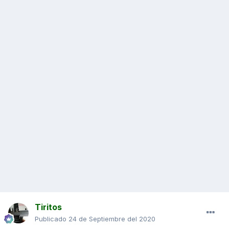
Tiritos
Publicado
24 de Septiembre del 2020