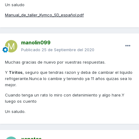
Un saludo
Manual_de_taller_Kymco_SD_español.pdf
manolin099
Publicado
25 de Septiembre del 2020
Muchas gracias de nuevo por vuestras respuestas.
Y
Tiritos
, seguro que tendras razon y deba de cambiar el liquido
refrigerante.Nunca lo cambie y teniendo ya 11 años quizas sea lo
mejor.
Cuando tenga un rato lo miro con detenimiento y algo hare.Y
luego os cuento
Un saludo.