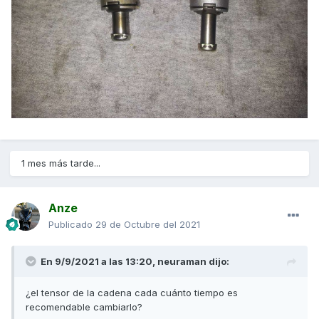
1 mes más tarde...
Anze
Publicado
29 de Octubre del 2021
En 9/9/2021 a las 13:20,
neuraman
dijo:
¿el tensor de la cadena cada cuánto tiempo es
recomendable cambiarlo?