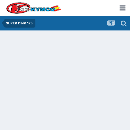
SUPER DINK 125