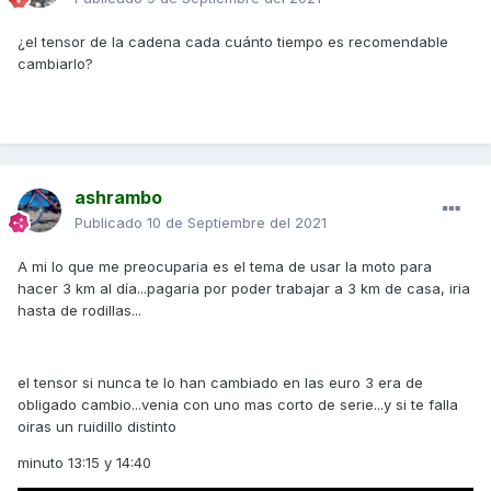
¿el tensor de la cadena cada cuánto tiempo es recomendable
cambiarlo?
ashrambo
Publicado
10 de Septiembre del 2021
A mi lo que me preocuparia es el tema de usar la moto para
hacer 3 km al día...pagaria por poder trabajar a 3 km de casa, iria
hasta de rodillas...
el tensor si nunca te lo han cambiado en las euro 3 era de
obligado cambio...venia con uno mas corto de serie...y si te falla
oiras un ruidillo distinto
minuto 13:15 y 14:40