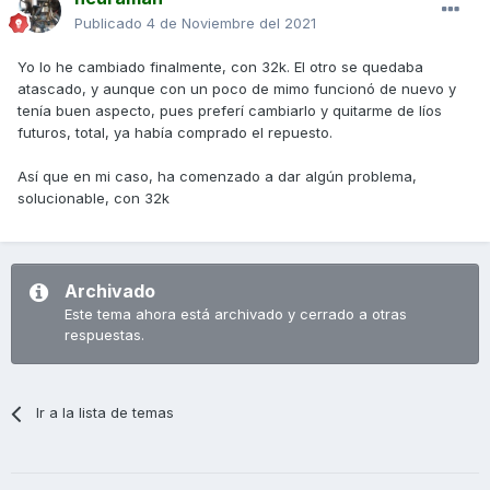
Publicado
4 de Noviembre del 2021
Yo lo he cambiado finalmente, con 32k. El otro se quedaba
atascado, y aunque con un poco de mimo funcionó de nuevo y
tenía buen aspecto, pues preferí cambiarlo y quitarme de líos
futuros, total, ya había comprado el repuesto.
Así que en mi caso, ha comenzado a dar algún problema,
solucionable, con 32k
Archivado
Este tema ahora está archivado y cerrado a otras
respuestas.
Ir a la lista de temas