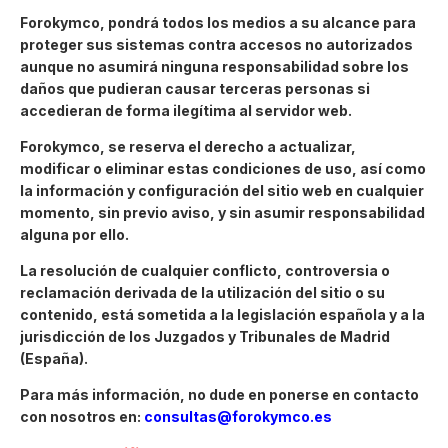
Forokymco, pondrá todos los medios a su alcance para
proteger sus sistemas contra accesos no autorizados
aunque no asumirá ninguna responsabilidad sobre los
daños que pudieran causar terceras personas si
accedieran de forma ilegítima al servidor web.
Forokymco, se reserva el derecho a actualizar,
modificar o eliminar estas condiciones de uso, así como
la información y configuración del sitio web en cualquier
momento, sin previo aviso, y sin asumir responsabilidad
alguna por ello.
La resolución de cualquier conflicto, controversia o
reclamación derivada de la utilización del sitio o su
contenido, está sometida a la legislación española y a la
jurisdicción de los Juzgados y Tribunales de Madrid
(España).
Para más información, no dude en ponerse en contacto
con nosotros en:
consultas@forokymco.es