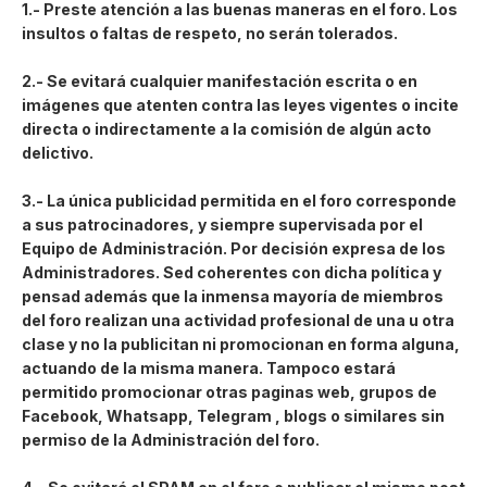
1.- Preste atención a las buenas maneras en el foro. Los
insultos o faltas de respeto, no serán tolerados.
2.- Se evitará cualquier manifestación escrita o en
imágenes que atenten contra las leyes vigentes o incite
directa o indirectamente a la comisión de algún acto
delictivo.
3.- La única publicidad permitida en el foro corresponde
a sus patrocinadores, y siempre supervisada por el
Equipo de Administración. Por decisión expresa de los
Administradores. Sed coherentes con dicha política y
pensad además que la inmensa mayoría de miembros
del foro realizan una actividad profesional de una u otra
clase y no la publicitan ni promocionan en forma alguna,
actuando de la misma manera. Tampoco estará
permitido promocionar otras paginas web, grupos de
Facebook, Whatsapp, Telegram , blogs o similares sin
permiso de la Administración del foro.