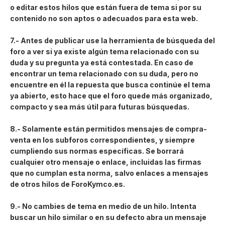
o editar estos hilos que están fuera de tema si por su
contenido no son aptos o adecuados para esta web.
7.- Antes de publicar use la herramienta de búsqueda del
foro a ver si ya existe algún tema relacionado con su
duda y su pregunta ya está contestada. En caso de
encontrar un tema relacionado con su duda, pero no
encuentre en él la repuesta que busca continúe el tema
ya abierto, esto hace que el foro quede más organizado,
compacto y sea más útil para futuras búsquedas.
8.- Solamente están permitidos mensajes de compra-
venta en los subforos correspondientes, y siempre
cumpliendo sus normas específicas. Se borrará
cualquier otro mensaje o enlace, incluidas las firmas
que no cumplan esta norma, salvo enlaces a mensajes
de otros hilos de ForoKymco.es.
9.- No cambies de tema en medio de un hilo. Intenta
buscar un hilo similar o en su defecto abra un mensaje