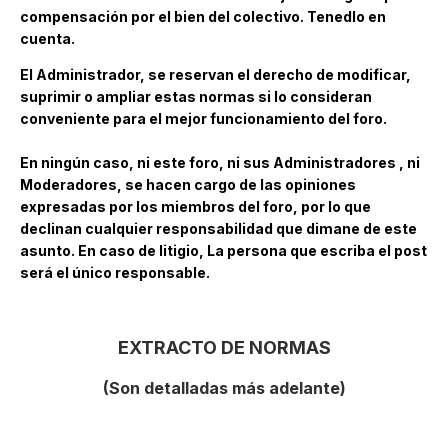
compensación por el bien del colectivo. Tenedlo en
cuenta.
El Administrador, se reservan el derecho de modificar,
suprimir o ampliar estas normas si lo consideran
conveniente para el mejor funcionamiento del foro.
En ningún caso, ni este foro, ni sus Administradores , ni
Moderadores, se hacen cargo de las opiniones
expresadas por los miembros del foro, por lo que
declinan cualquier responsabilidad que dimane de este
asunto. En caso de litigio, La persona que escriba el post
será el único responsable.
EXTRACTO DE NORMAS
(Son detalladas más adelante)