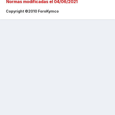
Normas modificadas el 04/06/2021
Copyright ©2010 ForoKymco