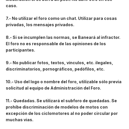
caso.
7.- No utilizar el foro como un chat. Utilizar para cosas
privadas, los mensajes privados.
8.- Si se incumplen las normas, se Baneará al infractor.
El foro no es responsable de las opiniones de los
participantes.
9.- No publicar fotos, textos, vínculos, etc. ilegales,
discriminatorios, pornográficos, pedófilos, etc.
10.- Uso del logo o nombre del foro, utilizable sólo previa
solicitud al equipo de Administración del Foro.
11.- Quedadas. Se utilizará el subforo de quedadas. Se
prohíbe discriminación de modelos de motos con
excepción de los ciclomotores al no poder circular por
muchas vias.