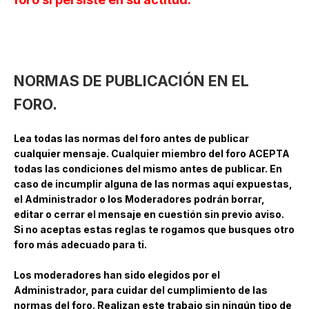
NORMAS DE PUBLICACIÓN EN EL
FORO.
Lea todas las normas del foro antes de publicar
cualquier mensaje. Cualquier miembro del foro ACEPTA
todas las condiciones del mismo antes de publicar. En
caso de incumplir alguna de las normas aquí expuestas,
el Administrador o los Moderadores podrán borrar,
editar o cerrar el mensaje en cuestión sin previo aviso.
Si no aceptas estas reglas te rogamos que busques otro
foro más adecuado para ti.
Los moderadores han sido elegidos por el
Administrador, para cuidar del cumplimiento de las
normas del foro. Realizan este trabajo sin ningún tipo de