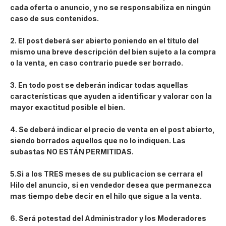
cada oferta o anuncio, y no se responsabiliza en ningún
caso de sus contenidos.
2. El post deberá ser abierto poniendo en el título del
mismo una breve descripción del bien sujeto a la compra
o la venta, en caso contrario puede ser borrado.
3. En todo post se deberán indicar todas aquellas
características que ayuden a identificar y valorar con la
mayor exactitud posible el bien.
4. Se deberá indicar el precio de venta en el post abierto,
siendo borrados aquellos que no lo indiquen. Las
subastas NO ESTÁN PERMITIDAS.
5.
Si a los TRES meses de su publicacion se cerrara el
Hilo del anuncio, si en vendedor desea que permanezca
mas tiempo debe decir en el hilo que sigue a la venta.
6. Será potestad del Administrador y los Moderadores