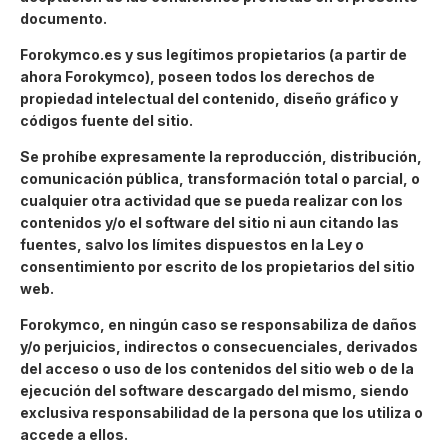
documento.
Forokymco.es y sus legítimos propietarios (a partir de
ahora Forokymco), poseen todos los derechos de
propiedad intelectual del contenido, diseño gráfico y
códigos fuente del sitio.
Se prohíbe expresamente la reproducción, distribución,
comunicación pública, transformación total o parcial, o
cualquier otra actividad que se pueda realizar con los
contenidos y/o el software del sitio ni aun citando las
fuentes, salvo los límites dispuestos en la Ley o
consentimiento por escrito de los propietarios del sitio
web.
Forokymco, en ningún caso se responsabiliza de daños
y/o perjuicios, indirectos o consecuenciales, derivados
del acceso o uso de los contenidos del sitio web o de la
ejecución del software descargado del mismo, siendo
exclusiva responsabilidad de la persona que los utiliza o
accede a ellos.