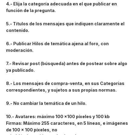
4.- Elija la categoría adecuada en el que publicar en
función de la pregunta.
5.- Títulos de los mensajes que indiquen claramente el
contenido.
6.- Publicar Hilos de temática ajena al foro, con
moderación.
7.- Revisar post (búsqueda) antes de postear sobre algo
ya publicado.
8.- Los mensajes de compra-venta, en sus Categorias
correspondientes, y sujetos a sus propias normas.
9.- No cambiar la temática de un hilo.
10.- Avatares: máximo 100 x100 píxeles y 100 kb
Firmas: Máximo 255 caracteres, en 5 líneas, e imágenes
de 100 x 100 píxeles, no