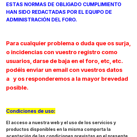
ESTAS NORMAS DE OBLIGADO CUMPLIMIENTO
HAN SIDO REDACTADAS POR EL EQUIPO DE
ADMINISTRACIÓN DEL FORO.
Para cualquier problema o duda que os surja,
o incidencias con vuestro registro como
usuarios, darse de baja en el foro, etc, etc.
podéis enviar un email con vuestros datos
a
y os responderemos a la mayor brevedad
posible.
Condiciones de uso:
El acceso a nuestra web y el uso de los servicios y
productos disponibles en la misma comporta la
aceptación de las condiciones previstas en el presente