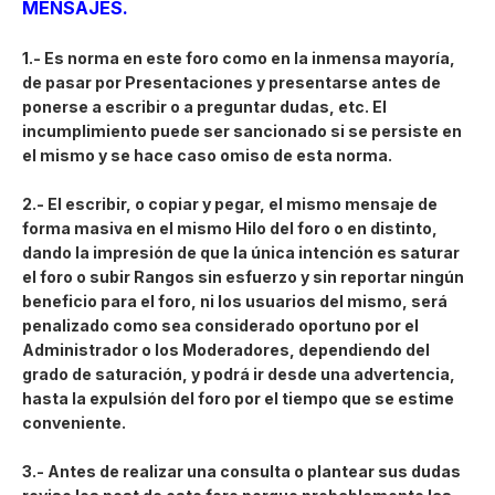
MENSAJES.
1.- Es norma en este foro como en la inmensa mayoría,
de pasar por Presentaciones y presentarse antes de
ponerse a escribir o a preguntar dudas, etc. El
incumplimiento puede ser sancionado si se persiste en
el mismo y se hace caso omiso de esta norma.
2.- El escribir, o copiar y pegar, el mismo mensaje de
forma masiva en el mismo Hilo del foro o en distinto,
dando la impresión de que la única intención es saturar
el foro o subir Rangos sin esfuerzo y sin reportar ningún
beneficio para el foro, ni los usuarios del mismo, será
penalizado como sea considerado oportuno por el
Administrador o los Moderadores, dependiendo del
grado de saturación, y podrá ir desde una advertencia,
hasta la expulsión del foro por el tiempo que se estime
conveniente.
3.- Antes de realizar una consulta o plantear sus dudas