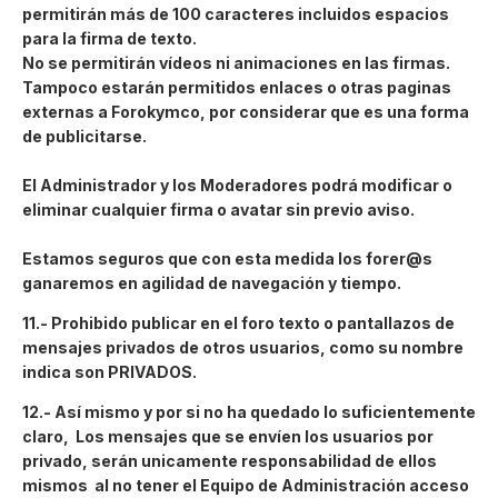
permitirán más de 100 caracteres incluidos espacios
para la firma de texto.
No se permitirán vídeos ni animaciones en las firmas.
Tampoco estarán permitidos enlaces o otras paginas
externas a Forokymco, por considerar que es una forma
de publicitarse.
El Administrador y los Moderadores podrá modificar o
eliminar cualquier firma o avatar sin previo aviso.
Estamos seguros que con esta medida los forer@s
ganaremos en agilidad de navegación y tiempo.
11.-
Prohibido publicar en el foro texto o pantallazos de
mensajes privados de otros usuarios, como su nombre
indica son PRIVADOS.
12.- Así mismo y por si no ha quedado lo suficientemente
claro, Los mensajes que se envíen los usuarios por
privado, serán unicamente responsabilidad de ellos
mismos al no tener el Equipo de Administración acceso