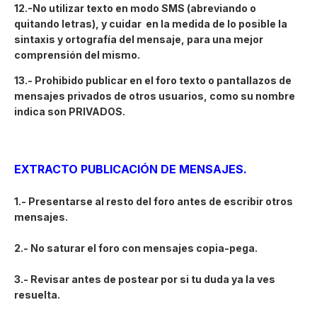
12.-No utilizar texto en modo SMS (abreviando o
quitando letras), y cuidar en la medida de lo posible la
sintaxis y ortografía del mensaje, para una mejor
comprensión del mismo.
13.- Prohibido publicar en el foro texto o pantallazos de
mensajes privados de otros usuarios, como su nombre
indica son PRIVADOS.
EXTRACTO PUBLICACIÓN DE MENSAJES.
1.- Presentarse al resto del foro antes de escribir otros
mensajes.
2.- No saturar el foro con mensajes copia-pega.
3.- Revisar antes de postear por si tu duda ya la ves
resuelta.