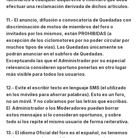
efectuar una reclamación derivada de dichos artículos.
11.- El anuncio, difusión o convocatoria de Quedadas con
discriminación de motos de miembros del foro o
invitados por los mismos, están PROHIBIDAS (a
excepción de los ciclomotores por no poder circular por
muchos tipos de vías). Las Quedadas únicamente se
podrán anunciar en el subforo de Quedadas.
Exceptuando las que el Administrador por su especial
relevancia consideren oportuno ponerlas en otro lugar
más visible para todos los usuarios.
12.- Evite el escribir texto en lenguaje SMS (el utilizado
en los móviles para ahorrar palabras). Esto es un foro,
no un móvil. Y no cobramos por las letras que escribas.
El Administrador o los Moderadores pueden borrar
estos mensajes si lo consideran oportunos, y sobre
todo si los repite el mismo usuario de forma reiterativa.
13.- El idioma Oficial del foro es el español, no tenemos