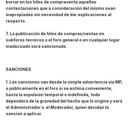
borrar en los hilos de compraventa aquellas
contestaciones que a consideración del mismo sean
inapropiadas sin necesidad de dar explicaciones al
respecto.
7. La publicación de hilos de compras/ventas en
subforos técnicos o el foro general o en cualquier lugar
inadecuado será sancionado.
SANCIONES
1. Las sanciones van desde la simple advertencia vía MP,
o públicamente en el foro si se estima conveniente,
hasta la expulsión temporal o indefinida, todo
dependerá de la gravedad del hecho que lo origine y será
el Administrador o el Moderador, quien decidan la
sanción a aplicar.