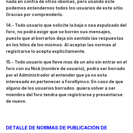
nada en contra de otros idiomas, pero usando este
podemos entendernos todos los usuarios de este sitio.
Gracias por comprenderlo.
14.- Todo usuario que solicite la baja o sea expulsado del
foro, no podrá exigir que se borren sus mensajes,
puesto que al borrarlos deja sin sentido las respuestas
en los hilos de los mismos. Al aceptar las normas al
registrarse lo acepta explícitamente.
15.- Todo usuario que lleve mas de un año sin entrar en el
foro con su Nick (nombre de usuario), podra ser borrado
por el Administrador al entender que ya no esta
interesado en pertenecer a ForoKymco. En caso de que
alguno de los usuarios borrados quiera volver a ser
miembro del foro tendra que registrarse y presentarse
de nuevo.
DETALLE DE NORMAS DE PUBLICACIÓN DE