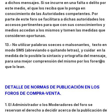
a dichos mensajes. Si se incurre en una falta o delito por
este medio, el que los reciba que lo ponga en
conocimiento de las Autoridades competentes. Por
parte de este foro se facilitara a dichas autoridades los
accesos pertinentes para que con sus conocimientos y
medios accedan a los mismos y tomen las medidas que
consideren oportunas.
13.-
No utilizar palabras soeces o malsonantes, texto en
modo SMS (abreviando o quitando letras), y cuidar en la
medida de lo posible la sintaxis y ortografía del mensaje,
para una mejor comprensión del mismo por los forer@s
que lo lean.
DETALLE DE NORMAS DE PUBLICACIÓN EN LOS
FOROS DE COMPRA-VENTA.
1. El Administrador o los Moderadores del foro se
reservan el derecho a decidir acerca de la publicación de