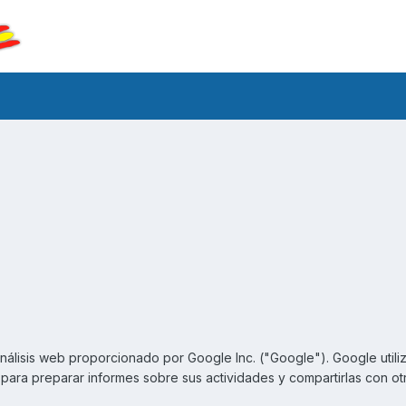
nálisis web proporcionado por Google Inc. ("Google"). Google utiliz
 para preparar informes sobre sus actividades y compartirlas con ot