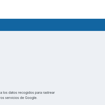
a los datos recogidos para rastrear
ros servicios de Google.