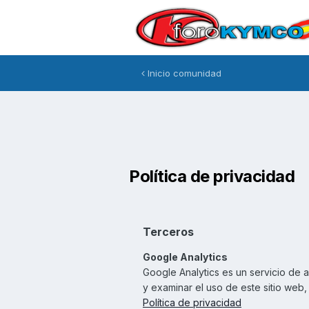
Inicio comunidad
Política de privacidad
Terceros
Google Analytics
Google Analytics es un servicio de a
y examinar el uso de este sitio web,
Política de privacidad