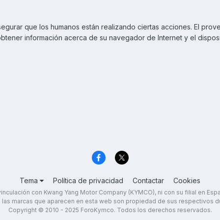
 asegurar que los humanos están realizando ciertas acciones. El 
btener información acerca de su navegador de Internet y el disposi
Tema
Política de privacidad
Contactar
Cookies
inculación con Kwang Yang Motor Company (KYMCO), ni con su filial en Es
 las marcas que aparecen en esta web son propiedad de sus respectivos d
Copyright © 2010 - 2025 ForoKymco. Todos los derechos reservados.