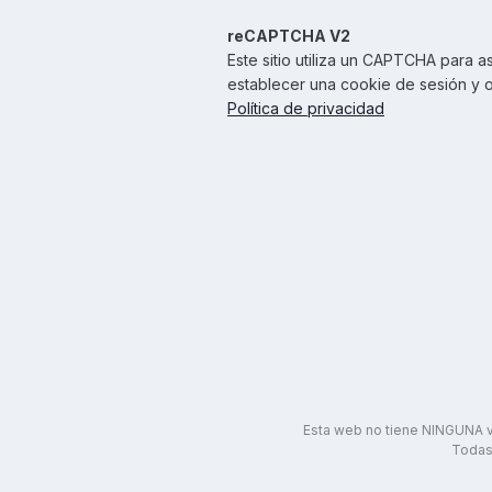
reCAPTCHA V2
Este sitio utiliza un CAPTCHA para
establecer una cookie de sesión y o
Política de privacidad
Esta web no tiene NINGUNA v
Todas