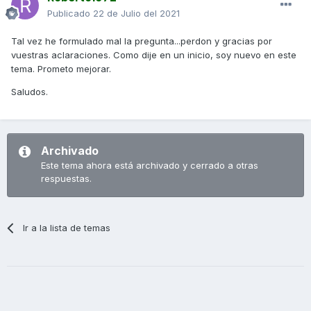
Publicado
22 de Julio del 2021
Tal vez he formulado mal la pregunta...perdon y gracias por
vuestras aclaraciones. Como dije en un inicio, soy nuevo en este
tema. Prometo mejorar.
Saludos.
Archivado
Este tema ahora está archivado y cerrado a otras
respuestas.
Ir a la lista de temas