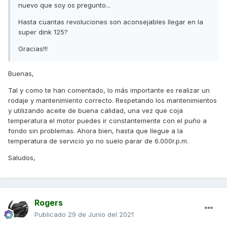
nuevo que soy os pregunto...
Hasta cuantas revoluciones son aconsejables llegar en la
super dink 125?
Gracias!!!
Buenas,
Tal y como te han comentado, lo más importante es realizar un
rodaje y mantenimiento correcto. Respetando los mantenimientos
y utilizando aceite de buena calidad, una vez que coja
temperatura el motor puedes ir constantemente con el puño a
fondo sin problemas. Ahora bien, hasta que llegue a la
temperatura de servicio yo no suelo parar de 6.000r.p.m.
Saludos,
Rogers
Publicado
29 de Junio del 2021