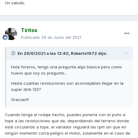
Un saludo.
Tiritos
Publicado
29 de Junio del 2021
En 29/6/2021 a las 12:40,
Roberto1972
dijo:
Hola foreros, tengo una pregunta algo basica pero como
nuevo que soy os pregunto...
Hasta cuantas revoluciones son aconsejables llegar en la
super dink 125?
Gracias!!!
Cuando tenga el rodaje hecho, puedes ponerla con el puño a
tope a las revoluciones que de, dependiendo del terreno donde
esté circulando a tope, el variador regulará las rpm sin que en
ningún momento corra peligro el motor, solamente en el caso de