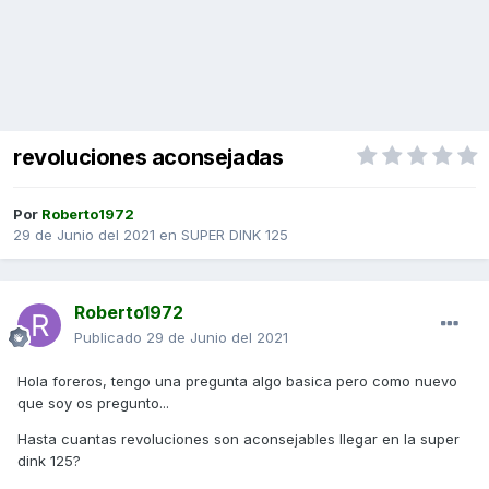
revoluciones aconsejadas
Por
Roberto1972
29 de Junio del 2021
en
SUPER DINK 125
Roberto1972
Publicado
29 de Junio del 2021
Hola foreros, tengo una pregunta algo basica pero como nuevo
que soy os pregunto...
Hasta cuantas revoluciones son aconsejables llegar en la super
dink 125?