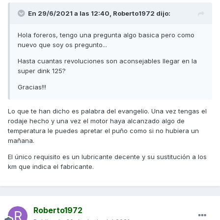
En 29/6/2021 a las 12:40,
Roberto1972
dijo:
Hola foreros, tengo una pregunta algo basica pero como
nuevo que soy os pregunto...
Hasta cuantas revoluciones son aconsejables llegar en la
super dink 125?
Gracias!!!
Lo que te han dicho es palabra del evangelio. Una vez tengas el
rodaje hecho y una vez el motor haya alcanzado algo de
temperatura le puedes apretar el puño como si no hubiera un
mañana.
El único requisito es un lubricante decente y su sustitución a los
km que indica el fabricante.
Roberto1972