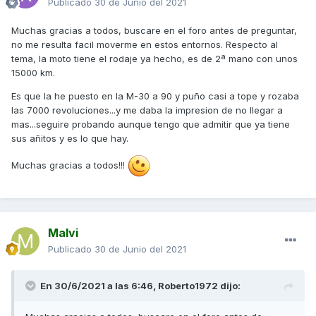
Publicado
30 de Junio del 2021
Muchas gracias a todos, buscare en el foro antes de preguntar,
no me resulta facil moverme en estos entornos. Respecto al
tema, la moto tiene el rodaje ya hecho, es de 2ª mano con unos
15000 km.
Es que la he puesto en la M-30 a 90 y puño casi a tope y rozaba
las 7000 revoluciones...y me daba la impresion de no llegar a
mas...seguire probando aunque tengo que admitir que ya tiene
sus añitos y es lo que hay.
Muchas gracias a todos!!!
Malvi
Publicado
30 de Junio del 2021
En 30/6/2021 a las 6:46,
Roberto1972
dijo: