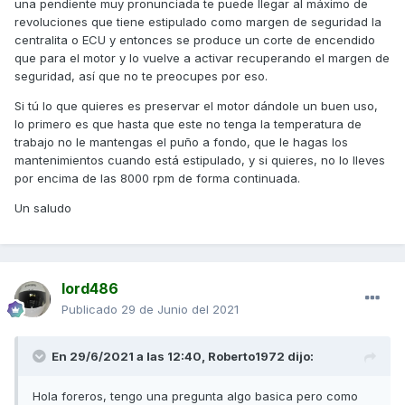
una pendiente muy pronunciada te puede llegar al máximo de
revoluciones que tiene estipulado como margen de seguridad la
centralita o ECU y entonces se produce un corte de encendido
que para el motor y lo vuelve a activar recuperando el margen de
seguridad, así que no te preocupes por eso.
Si tú lo que quieres es preservar el motor dándole un buen uso,
lo primero es que hasta que este no tenga la temperatura de
trabajo no le mantengas el puño a fondo, que le hagas los
mantenimientos cuando está estipulado, y si quieres, no lo lleves
por encima de las 8000 rpm de forma continuada.
Un saludo
lord486
Publicado
29 de Junio del 2021
En 29/6/2021 a las 12:40,
Roberto1972
dijo:
Hola foreros, tengo una pregunta algo basica pero como