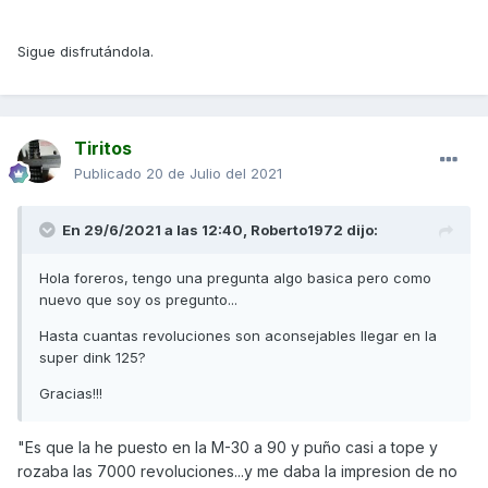
Sigue disfrutándola.
Tiritos
Publicado
20 de Julio del 2021
En 29/6/2021 a las 12:40,
Roberto1972
dijo:
Hola foreros, tengo una pregunta algo basica pero como
nuevo que soy os pregunto...
Hasta cuantas revoluciones son aconsejables llegar en la
super dink 125?
Gracias!!!
"Es
que la he puesto en la M-30 a 90 y puño casi a tope y
rozaba las 7000 revoluciones...y me daba la impresion de no