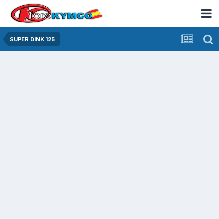
SUPER DINK 125