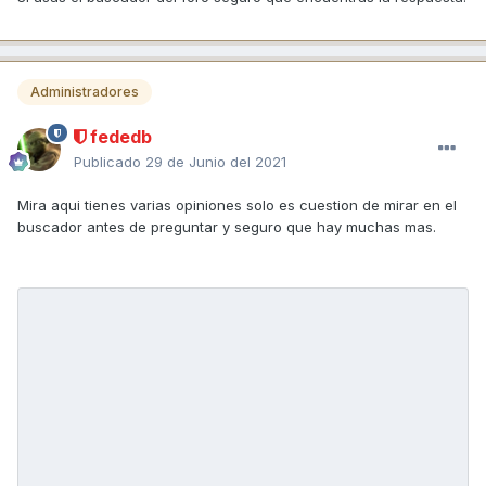
Administradores
fededb
Publicado
29 de Junio del 2021
Mira aqui tienes varias opiniones solo es cuestion de mirar en el
buscador antes de preguntar y seguro que hay muchas mas.