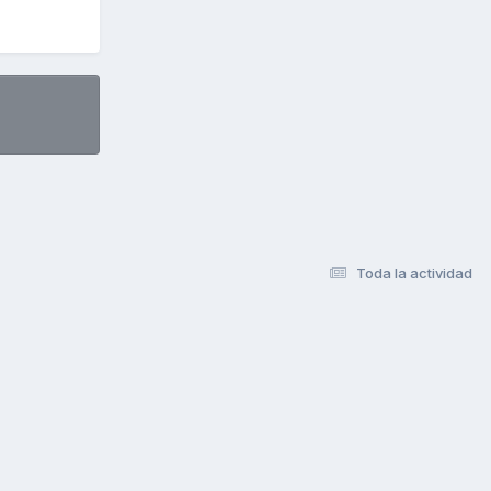
Toda la actividad