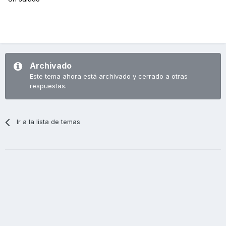
Archivado
Este tema ahora está archivado y cerrado a otras
respuestas.
Ir a la lista de temas