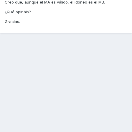
Creo que, aunque el MA es válido, el idóneo es el MB.
¿Qué opináis?
Gracias.