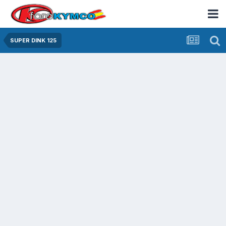
SUPER DINK 125