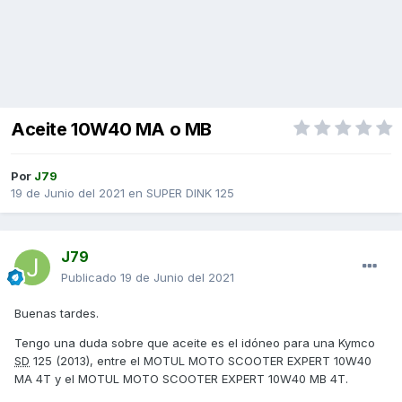
Aceite 10W40 MA o MB
Por
J79
19 de Junio del 2021
en
SUPER DINK 125
J79
Publicado
19 de Junio del 2021
Buenas tardes.
Tengo una duda sobre que aceite es el idóneo para una Kymco
SD
125 (2013), entre el MOTUL MOTO SCOOTER EXPERT 10W40
MA 4T y el MOTUL MOTO SCOOTER EXPERT 10W40 MB 4T.