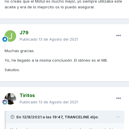
no creáis que el Motul es mucho mejor, yo siempre utilizaba este
aceite y era de lo mejorcito os lo puedo asegurar.
J79
Publicado
13 de Agosto del 2021
Muchas gracias.
Yo, he llegado a la misma conclusión. El idóneo es el MB.
Saludos.
Tiritos
Publicado
13 de Agosto del 2021
En 12/8/2021 a las 19:47,
TRANCELINE
dijo: