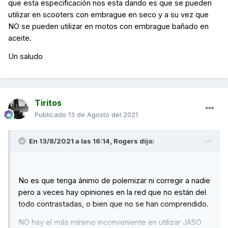
que esta especificación nos esta dando es que se pueden
utilizar en scooters con embrague en seco y a su vez que
NO se pueden utilizar en motos con embrague bañado en
aceite.
Un saludo
Tiritos
Publicado
13 de Agosto del 2021
En 13/8/2021 a las 16:14,
Rogers
dijo:
No es que tenga ánimo de polemizar ni corregir a nadie
pero a veces hay opiniones en la red que no están del
todo contrastadas, o bien que no se han comprendido.
NO hay el más mínimo inconveniente en utilizar JASO