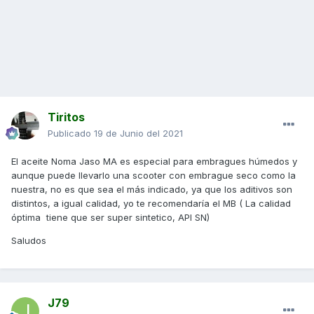
Tiritos
Publicado
19 de Junio del 2021
El aceite Noma Jaso MA es especial para embragues húmedos y
aunque puede llevarlo una scooter con embrague seco como la
nuestra, no es que sea el más indicado, ya que los aditivos son
distintos, a igual calidad, yo te recomendaría el MB ( La calidad
óptima tiene que ser super sintetico, API SN)
Saludos
J79