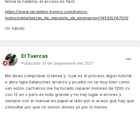
tensa la cadena, el acceso es fácil.
https://www.recambio-kymco.com/kymco-
motocicleta/piezas_de_repuesto_de_asignacion/14520LFA7E00
Un saludo
El Tuercas
Publicado
10 de Septiembre del 2021
Me dices comprobar si tensa y cual es el proceso algun tutorial
o abro tapa balancines arranco y pruebo no se muy bien como
van estos cacharros me ha tocado reparar motores de 1200 cv
con 12 en v pero es todo grande y no hay lugar a errores y
siempre con el manual en papel al lado por si acaso que hay que
consultar por que no somos dioses yo por lo menos.