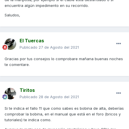
encuentra algún impedimento en su recorrido.
Saludos,
El Tuercas
Publicado
27 de Agosto del 2021
Gracias por tus consejos lo comprobare mañana buenas noches
te comentare.
Tiritos
Publicado
28 de Agosto del 2021
Si te indica el fallo 11 que como sabes es bobina de alta, deberías
comprobar la bobina, en el manual que está en el foro (bricos y
tutoriales) te indica como.