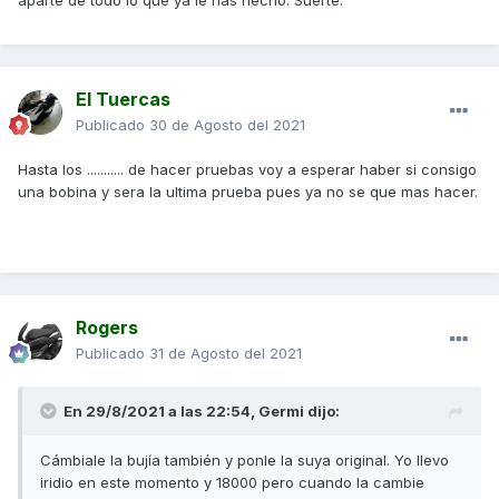
aparte de todo lo que ya le has hecho. Suerte.
El Tuercas
Publicado
30 de Agosto del 2021
Hasta los ........... de hacer pruebas voy a esperar haber si consigo
una bobina y sera la ultima prueba pues ya no se que mas hacer.
Rogers
Publicado
31 de Agosto del 2021
En 29/8/2021 a las 22:54,
Germi
dijo:
Cámbiale la bujía también y ponle la suya original. Yo llevo
iridio en este momento y 18000 pero cuando la cambie