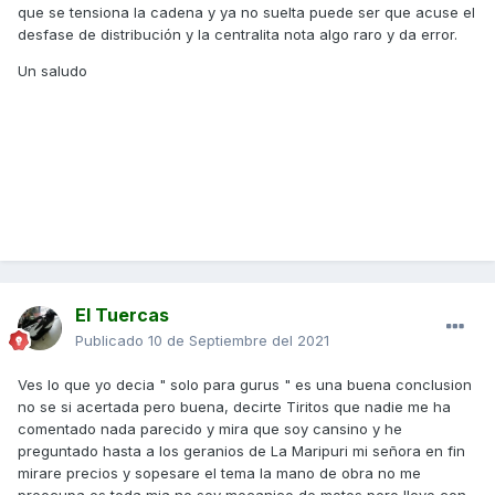
que se tensiona la cadena y ya no suelta puede ser que acuse el
desfase de distribución y la centralita nota algo raro y da error.
Un saludo
El Tuercas
Publicado
10 de Septiembre del 2021
Ves lo que yo decia " solo para gurus " es una buena conclusion
no se si acertada pero buena, decirte Tiritos que nadie me ha
comentado nada parecido y mira que soy cansino y he
preguntado hasta a los geranios de La Maripuri mi señora en fin
mirare precios y sopesare el tema la mano de obra no me