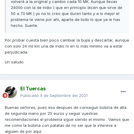
volveré a la original y cambio cada 10 MK. Aunque llevas
24000 con la de iridio ( que en principio dicen que sirve de
50 a 70 MK ) yo no lo creo que duren tanto y a lo mejor el
problema te viene por ahí, aparte de todo lo que ya le has
hecho. Suerte.
Por probar cuesta bien poco cambiar la bujía y descartar, aunque
con solo 24 mil km una de iridio ni en lo más mínimo va a estar
perjudicada.
Un saludo
El Tuercas
Publicado
4 de Septiembre del 2021
Buenas señores, pues eso despues de conseguir bobina de alta
de segunda mano por 25 euros y seguir vuestras
recomendaciones el problema sigue siendo el mismo . Vamos que
me como la bobina con patatas de no ser que le interese a
alguien de por aqui.