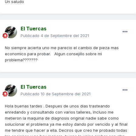
Un saludo
El Tuercas
Publicado
4 de Septiembre del 2021
No siempre acierta uno me parecio el cambio de pieza mas
economico para probar. Algun consejillo sobre mi
problema???????
El Tuercas
Publicado
10 de Septiembre del 2021
Hola buenas tardes . Despues de unos dias trasteando
enredando y consultando con varios talleres, incluso me
metieron la maquina de diagnosis original nadie sabe como
solucionar el problema ya me estoy dando por vencido y al final
me tendre que hacer a ella. Deciros que creo he probado todas