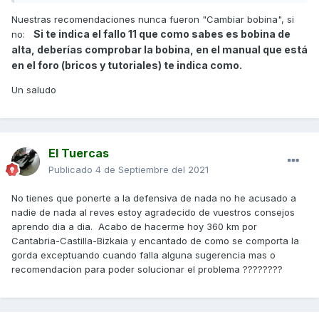
Nuestras recomendaciones nunca fueron "Cambiar bobina", si
Si te indica el fallo 11 que como sabes es bobina de
no:
alta, deberías comprobar la bobina, en el manual que está
en el foro (bricos y tutoriales) te indica como.
Un saludo
El Tuercas
Publicado
4 de Septiembre del 2021
No tienes que ponerte a la defensiva de nada no he acusado a
nadie de nada al reves estoy agradecido de vuestros consejos
aprendo dia a dia. Acabo de hacerme hoy 360 km por
Cantabria-Castilla-Bizkaia y encantado de como se comporta la
gorda exceptuando cuando falla alguna sugerencia mas o
recomendacion para poder solucionar el problema ????????