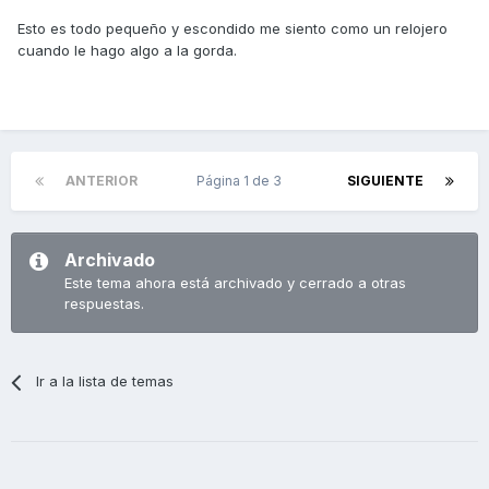
Esto es todo pequeño y escondido me siento como un relojero
cuando le hago algo a la gorda.
ANTERIOR
Página 1 de 3
SIGUIENTE
Archivado
Este tema ahora está archivado y cerrado a otras
respuestas.
Ir a la lista de temas