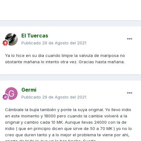
El Tuercas
Publicado
29 de Agosto del 2021
Ya lo hice en su dia cuando limpie la valvula de mariposa no
obstante mañana lo intento otra vez. Gracias hasta mañana.
Germi
Publicado
29 de Agosto del 2021
Cámbiale la bujía también y ponle la suya original. Yo llevo iridio
en este momento y 18000 pero cuando la cambie volveré a la
original y cambio cada 10 MK. Aunque llevas 24000 con la de
iridio ( que en principio dicen que sirve de 50 a 70 MK ) yo no lo
creo que duren tanto y a lo mejor el problema te viene por ahí,