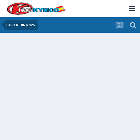
SUPER DINK 125