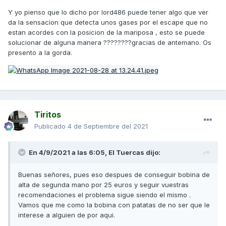
Y yo pienso que lo dicho por lord486 puede tener algo que ver
da la sensacion que detecta unos gases por el escape que no
estan acordes con la posicion de la mariposa , esto se puede
solucionar de alguna manera ????????gracias de antemano. Os
presento a la gorda.
Tiritos
Publicado
4 de Septiembre del 2021
En 4/9/2021 a las 6:05,
El Tuercas
dijo:
Buenas señores, pues eso despues de conseguir bobina de
alta de segunda mano por 25 euros y seguir vuestras
recomendaciones el problema sigue siendo el mismo .
Vamos que me como la bobina con patatas de no ser que le
interese a alguien de por aqui.