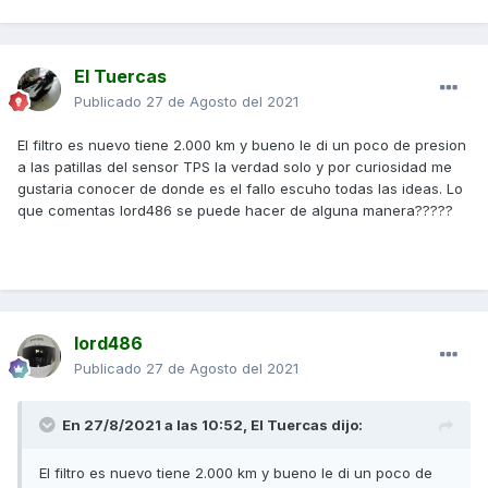
que el error 11 es bobina de alta pero puede ser ECU??????
El Tuercas
Publicado
27 de Agosto del 2021
El filtro es nuevo tiene 2.000 km y bueno le di un poco de presion
a las patillas del sensor TPS la verdad solo y por curiosidad me
gustaria conocer de donde es el fallo escuho todas las ideas. Lo
que comentas lord486 se puede hacer de alguna manera?????
lord486
Publicado
27 de Agosto del 2021
En 27/8/2021 a las 10:52,
El Tuercas
dijo:
El filtro es nuevo tiene 2.000 km y bueno le di un poco de