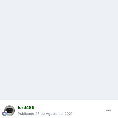
lord486
Publicado
27 de Agosto del 2021