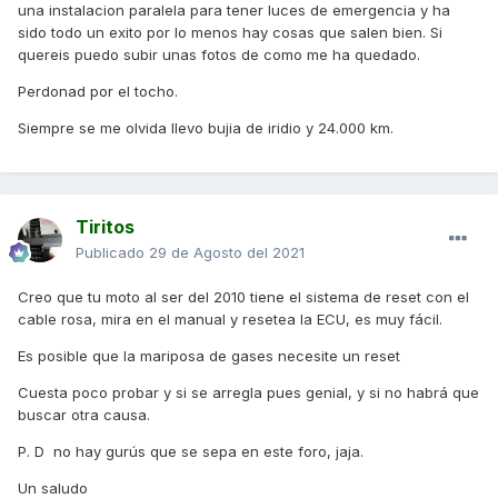
una instalacion paralela para tener luces de emergencia y ha
sido todo un exito por lo menos hay cosas que salen bien. Si
quereis puedo subir unas fotos de como me ha quedado.
Perdonad por el tocho.
Siempre se me olvida llevo bujia de iridio y 24.000 km.
Tiritos
Publicado
29 de Agosto del 2021
Creo que tu moto al ser del 2010 tiene el sistema de reset con el
cable rosa, mira en el manual y resetea la ECU, es muy fácil.
Es posible que la mariposa de gases necesite un reset
Cuesta poco probar y si se arregla pues genial, y si no habrá que
buscar otra causa.
P. D no hay gurús que se sepa en este foro, jaja.
Un saludo