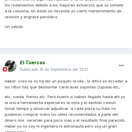
los rodamientos debido a los mayores esfuerzos que se somete
a la columna, en éstas se necesita un cierto mantenimiento de
revisión y engrase periódico.
Un saludo
El Tuercas
Publicado
19 de Septiembre del 2021
Haber creo se os ha ido un poquito la olla , lo dificil es acceder a
los rdtos hay que desmontar caracasas soportes cupulas etc,
etc, rueda frenos etc. Pero bueno si habeis llegado hasta ahi yo
la unica herramienta especial es la vista y el sentido comun
tomar tiempo y observar adjudicar a cada pieza su trato no
podemos comprar todos los utiles recomendados a parte del
dinero nos servirian para poco mas y el resultado final parecido.
Haber yo no soy ni ingeniero ni astronauta pero soy un gran