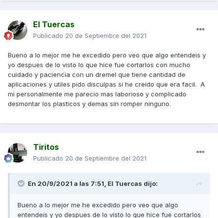
El Tuercas
Publicado
20 de Septiembre del 2021
Bueno a lo mejor me he excedido pero veo que algo entendeis y
yo despues de lo visto lo que hice fue cortarlos con mucho
cuidado y paciencia con un dremel que tiene cantidad de
aplicaciones y utiles pido disculpas si he creido que era facil. A
mi personalmente me parecio mas laborioso y complicado
desmontar los plasticos y demas sin romper ninguno.
Tiritos
Publicado
20 de Septiembre del 2021
En 20/9/2021 a las 7:51,
El Tuercas
dijo:
Bueno a lo mejor me he excedido pero veo que algo
entendeis y yo despues de lo visto lo que hice fue cortarlos