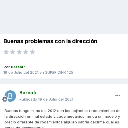
Buenas problemas con la dirección
Por
Bareafr
19 de Julio del 2021
en
SUPER DINK 125
Bareafr
Publicado
19 de Julio del 2021
Buenas tengo mi as del 2012 con los cojinetes ( rodamientos) de
la dirección en mal estado y cada mecánico me da un modelo y
precio diferente de rodamientos alguien sabría decirme cuál es
antes de desmontarlo.