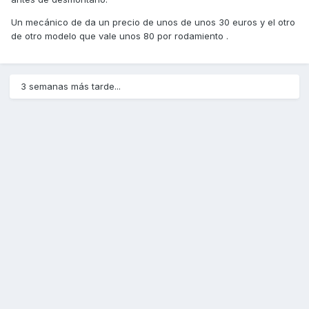
Un mecánico de da un precio de unos de unos 30 euros y el otro
de otro modelo que vale unos 80 por rodamiento .
3 semanas más tarde...