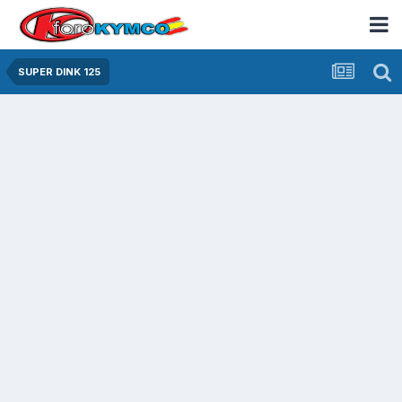
SUPER DINK 125