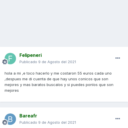
Felipeneri
Publicado
9 de Agosto del 2021
hola a mi ,e toco hacerlo y me costaron 55 euros cada uno
,despues me di cuenta de que hay unos conicos que son
mejores y mas baratos buscalos y si puedes ponlos que son
mejores
Bareafr
Publicado
9 de Agosto del 2021