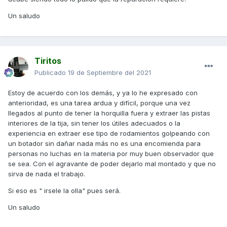
Un saludo
Tiritos
Publicado
19 de Septiembre del 2021
Estoy de acuerdo con los demás, y ya lo he expresado con
anterioridad, es una tarea ardua y difícil, porque una vez
llegados al punto de tener la horquilla fuera y extraer las pistas
interiores de la tija, sin tener los útiles adecuados o la
experiencia en extraer ese tipo de rodamientos golpeando con
un botador sin dañar nada más no es una encomienda para
personas no luchas en la materia por muy buen observador que
se sea. Con el agravante de poder dejarlo mal montado y que no
sirva de nada el trabajo.
Si eso es " irsele la olla" pues será.
Un saludo