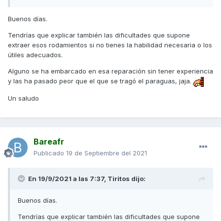
Buenos días.
Tendrías que explicar también las dificultades que supone
extraer esos rodamientos si no tienes la habilidad necesaria o los
útiles adecuados.
Alguno se ha embarcado en esa reparación sin tener experiencia
y las ha pasado peor que el que se tragó el paraguas, jaja.
Un saludo
Bareafr
Publicado
19 de Septiembre del 2021
En 19/9/2021 a las 7:37,
Tiritos
dijo:
Buenos días.
Tendrías que explicar también las dificultades que supone