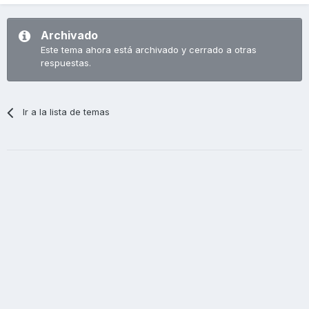
Archivado
Este tema ahora está archivado y cerrado a otras
respuestas.
Ir a la lista de temas