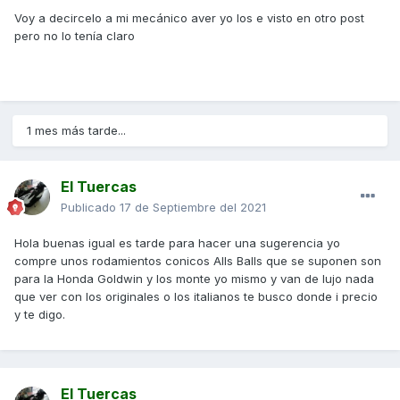
Voy a decircelo a mi mecánico aver yo los e visto en otro post
pero no lo tenía claro
1 mes más tarde...
El Tuercas
Publicado
17 de Septiembre del 2021
Hola buenas igual es tarde para hacer una sugerencia yo
compre unos rodamientos conicos Alls Balls que se suponen son
para la Honda Goldwin y los monte yo mismo y van de lujo nada
que ver con los originales o los italianos te busco donde i precio
y te digo.
El Tuercas