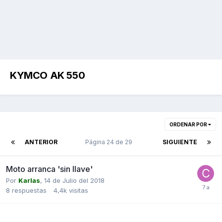
KYMCO AK 550
ORDENAR POR
ANTERIOR
Página 24 de 29
SIGUIENTE
Moto arranca 'sin llave'
Por
Karlas
,
14 de Julio del 2018
8
respuestas
4,4k
visitas