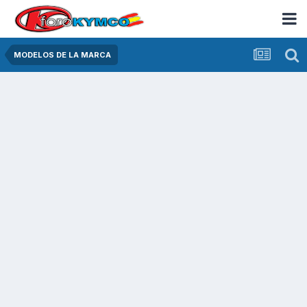
MODELOS DE LA MARCA