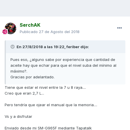
SerchAK
Publicado
27 de Agosto del 2018
En 27/8/2018 a las 19:22,
feriber
dijo:
Pues eso, ¿alguno sabe por experiencia que cantidad de
aceite hay que echar para que el nivel suba del mínimo al
máximo?.
Gracias por adelantado.
Tiene que estar el nivel entre la 7 u 8 raya....
Creo que eran 2,7 L...
Pero tendría que ojear el manual que la memoria....
Vs y a disfrutar
Enviado desde mi SM-G965F mediante Tapatalk