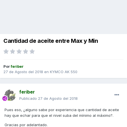
Cantidad de aceite entre Max y Min
Por
feriber
27 de Agosto del 2018
en
KYMCO AK 550
feriber
Publicado
27 de Agosto del 2018
Pues eso, ¿alguno sabe por experiencia que cantidad de aceite
hay que echar para que el nivel suba del mínimo al máximo?.
Gracias por adelantado.