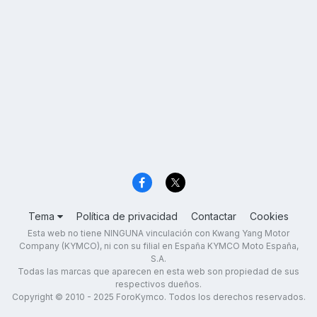
Tema
Política de privacidad
Contactar
Cookies
Esta web no tiene NINGUNA vinculación con Kwang Yang Motor
Company (KYMCO), ni con su filial en España KYMCO Moto España,
S.A.
Todas las marcas que aparecen en esta web son propiedad de sus
respectivos dueños.
Copyright © 2010 - 2025 ForoKymco. Todos los derechos reservados.