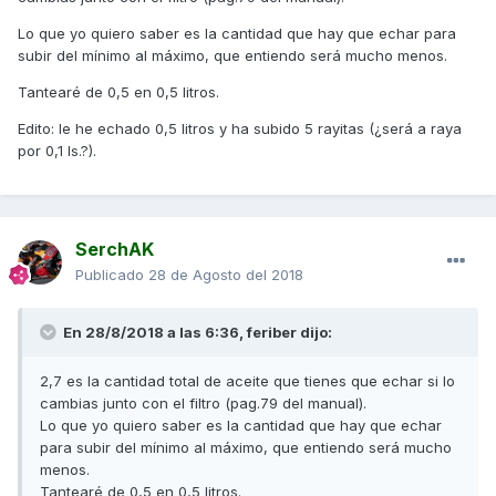
Lo que yo quiero saber es la cantidad que hay que echar para
subir del mínimo al máximo, que entiendo será mucho menos.
Tantearé de 0,5 en 0,5 litros.
Edito: le he echado 0,5 litros y ha subido 5 rayitas (¿será a raya
por 0,1 ls.?).
SerchAK
Publicado
28 de Agosto del 2018
En 28/8/2018 a las 6:36,
feriber
dijo:
2,7 es la cantidad total de aceite que tienes que echar si lo
cambias junto con el filtro (pag.79 del manual).
Lo que yo quiero saber es la cantidad que hay que echar
para subir del mínimo al máximo, que entiendo será mucho
menos.
Tantearé de 0,5 en 0,5 litros.