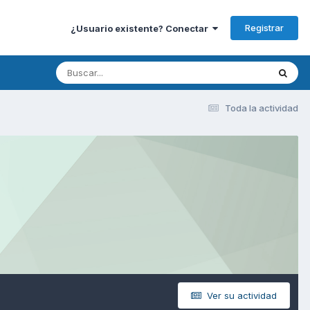
Registrar
¿Usuario existente? Conectar
Toda la actividad
Ver su actividad