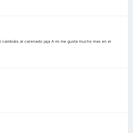
quí cambiáis al carenado jaja A mi me gusta mucho mas en el