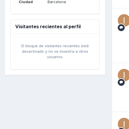
Ciudad
Barcelona
Visitantes recientes al perfil
El bloque de visitantes recientes está
desactivado y no se muestra a otros
usuarios.