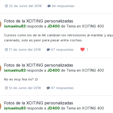
22 de Junio del 2018
94 respuestas
Fotos de la XCITING personalizadas
ismaelnu83
responde a
JD400
de Tema en
XCITING 400
Curioso como los de la AK cambian los retrovisores al manillar y a
carenado, solo es peor para pasar entre coches.
17 de Junio del 2018
97 respuestas
1
Fotos de la XCITING personalizadas
ismaelnu83
responde a
JD400
de Tema en
XCITING 400
No es muy fea no? ;D
12 de Junio del 2018
97 respuestas
Fotos de la XCITING personalizadas
ismaelnu83
responde a
JD400
de Tema en
XCITING 400