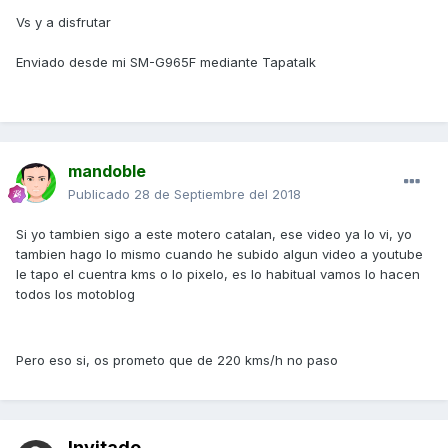
Vs y a disfrutar
Enviado desde mi SM-G965F mediante Tapatalk
mandoble
Publicado
28 de Septiembre del 2018
Si yo tambien sigo a este motero catalan, ese video ya lo vi, yo
tambien hago lo mismo cuando he subido algun video a youtube
le tapo el cuentra kms o lo pixelo, es lo habitual vamos lo hacen
todos los motoblog
Pero eso si, os prometo que de 220 kms/h no paso
Invitado