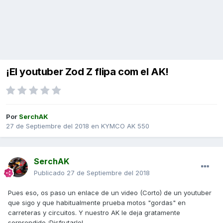
¡El youtuber Zod Z flipa com el AK!
Por
SerchAK
27 de Septiembre del 2018
en
KYMCO AK 550
SerchAK
Publicado
27 de Septiembre del 2018
Pues eso, os paso un enlace de un video (Corto) de un youtuber
que sigo y que habitualmente prueba motos "gordas" en
carreteras y circuitos. Y nuestro AK le deja gratamente
sorprendido ¡Disfrutarlo!