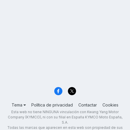
Tema
Política de privacidad
Contactar
Cookies
Esta web no tiene NINGUNA vinculación con Kwang Yang Motor
Company (KYMCO), ni con su filial en España KYMCO Moto España,
S.A.
Todas las marcas que aparecen en esta web son propiedad de sus