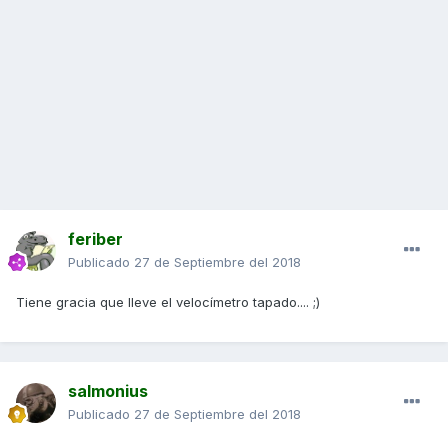
feriber
Publicado
27 de Septiembre del 2018
Tiene gracia que lleve el velocímetro tapado.... ;)
salmonius
Publicado
27 de Septiembre del 2018