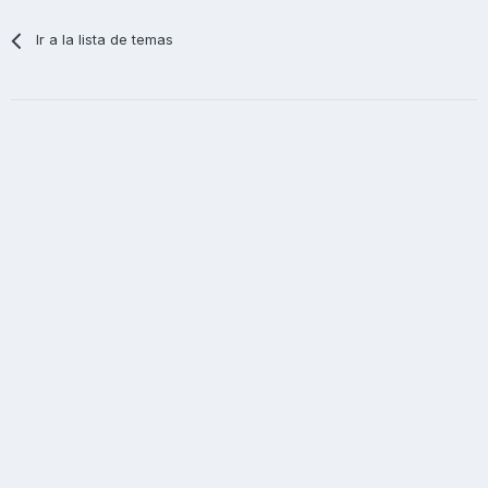
Ir a la lista de temas