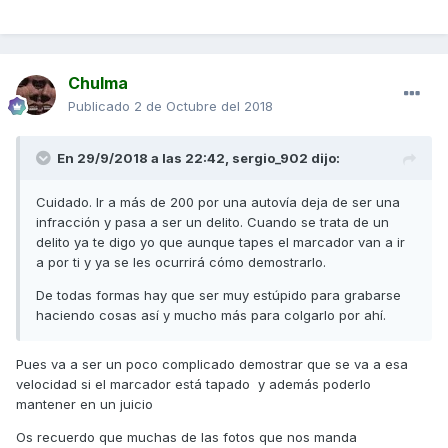
Chulma
Publicado
2 de Octubre del 2018
En 29/9/2018 a las 22:42,
sergio_902
dijo:
Cuidado. Ir a más de 200 por una autovía deja de ser una
infracción y pasa a ser un delito. Cuando se trata de un
delito ya te digo yo que aunque tapes el marcador van a ir
a por ti y ya se les ocurrirá cómo demostrarlo.
De todas formas hay que ser muy estúpido para grabarse
haciendo cosas así y mucho más para colgarlo por ahí.
Pues va a ser un poco complicado demostrar que se va a esa
velocidad si el marcador está tapado y además poderlo
mantener en un juicio
Os recuerdo que muchas de las fotos que nos manda