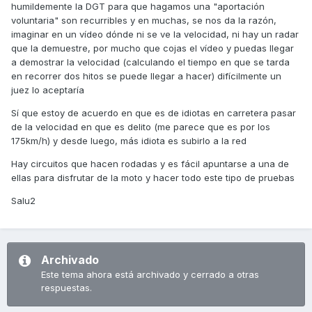
humildemente la DGT para que hagamos una "aportación
voluntaria" son recurribles y en muchas, se nos da la razón,
imaginar en un vídeo dónde ni se ve la velocidad, ni hay un radar
que la demuestre, por mucho que cojas el vídeo y puedas llegar
a demostrar la velocidad (calculando el tiempo en que se tarda
en recorrer dos hitos se puede llegar a hacer) difícilmente un
juez lo aceptaría
Sí que estoy de acuerdo en que es de idiotas en carretera pasar
de la velocidad en que es delito (me parece que es por los
175km/h) y desde luego, más idiota es subirlo a la red
Hay circuitos que hacen rodadas y es fácil apuntarse a una de
ellas para disfrutar de la moto y hacer todo este tipo de pruebas
Salu2
Archivado
Este tema ahora está archivado y cerrado a otras
respuestas.