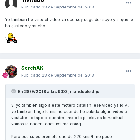
Publicado
28 de Septiembre del 2018
Yo también he visto el vídeo ya que soy seguidor suyo y si que le
ha gustado y mucho.
SerchAK
Publicado
28 de Septiembre del 2018
En 28/9/2018 a las 9:03,
mandoble
dijo:
Si yo tambien sigo a este motero catalan, ese video ya lo vi,
yo tambien hago lo mismo cuando he subido algun video a
youtube le tapo el cuentra kms o lo pixelo, es lo habitual
vamos lo hacen todos los motoblog
Pero eso si, os prometo que de 220 kms/h no paso