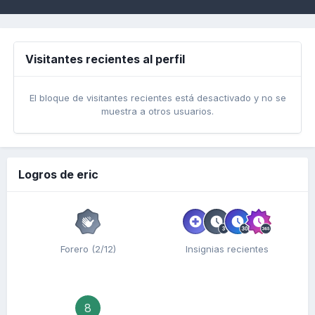
Visitantes recientes al perfil
El bloque de visitantes recientes está desactivado y no se
muestra a otros usuarios.
Logros de eric
Forero (2/12)
Insignias recientes
8