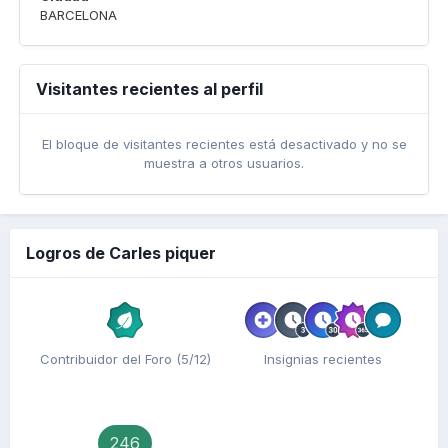
BARCELONA
Visitantes recientes al perfil
El bloque de visitantes recientes está desactivado y no se
muestra a otros usuarios.
Logros de Carles piquer
Contribuidor del Foro (5/12)
Insignias recientes
246