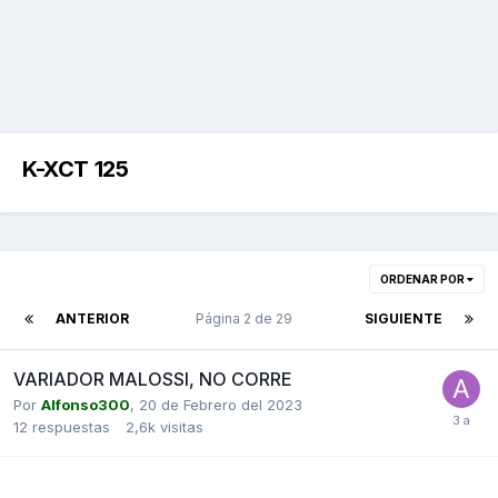
K-XCT 125
ORDENAR POR
ANTERIOR
Página 2 de 29
SIGUIENTE
VARIADOR MALOSSI, NO CORRE
Por
Alfonso300
,
20 de Febrero del 2023
12
respuestas
2,6k
visitas