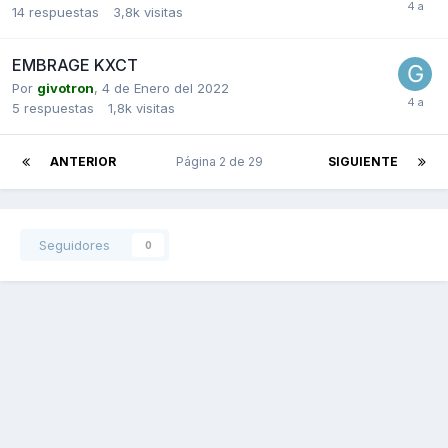
14
respuestas
3,8k
visitas
EMBRAGE KXCT
Por
givotron
,
4 de Enero del 2022
5
respuestas
1,8k
visitas
ANTERIOR
Página 2 de 29
SIGUIENTE
Seguidores
0