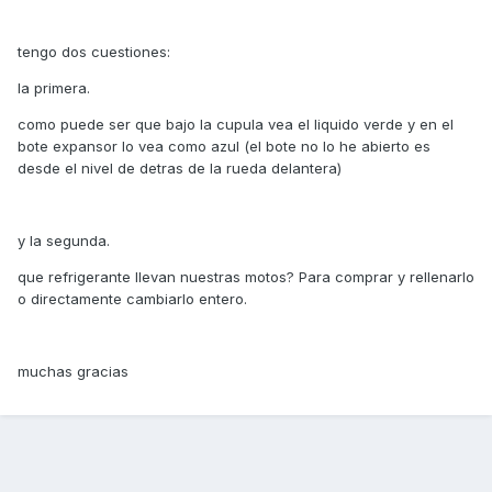
tengo dos cuestiones:
la primera.
como puede ser que bajo la cupula vea el liquido verde y en el
bote expansor lo vea como azul (el bote no lo he abierto es
desde el nivel de detras de la rueda delantera)
y la segunda.
que refrigerante llevan nuestras motos? Para comprar y rellenarlo
o directamente cambiarlo entero.
muchas gracias