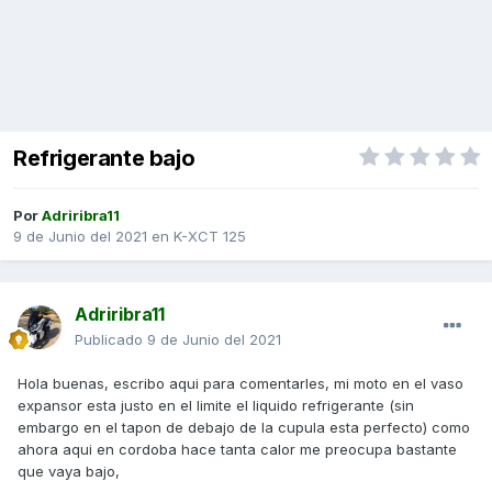
Refrigerante bajo
Por
Adriribra11
9 de Junio del 2021
en
K-XCT 125
Adriribra11
Publicado
9 de Junio del 2021
Hola buenas, escribo aqui para comentarles, mi moto en el vaso
expansor esta justo en el limite el liquido refrigerante (sin
embargo en el tapon de debajo de la cupula esta perfecto) como
ahora aqui en cordoba hace tanta calor me preocupa bastante
que vaya bajo,