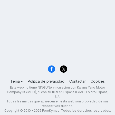
Tema
Política de privacidad
Contactar
Cookies
Esta web no tiene NINGUNA vinculación con Kwang Yang Motor
Company (KYMCO), ni con su filial en España KYMCO Moto España,
S.A.
Todas las marcas que aparecen en esta web son propiedad de sus
respectivos dueños.
Copyright © 2010 - 2025 ForoKymco. Todos los derechos reservados.