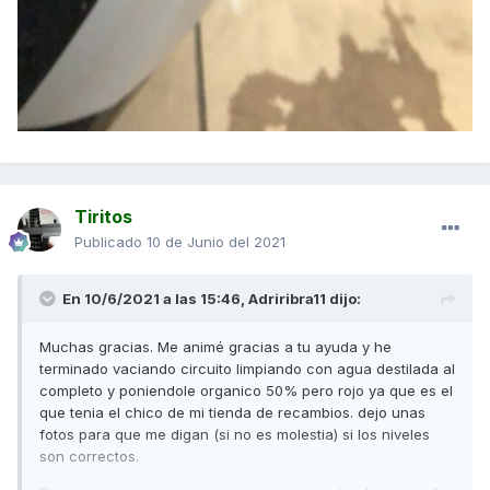
Tiritos
Publicado
10 de Junio del 2021
En 10/6/2021 a las 15:46,
Adriribra11
dijo:
Muchas gracias. Me animé gracias a tu ayuda y he
terminado vaciando circuito limpiando con agua destilada al
completo y poniendole organico 50% pero rojo ya que es el
que tenia el chico de mi tienda de recambios. dejo unas
fotos para que me digan (si no es molestia) si los niveles
son correctos.