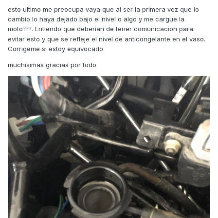
esto ultimo me preocupa vaya que al ser la primera vez que lo
cambio lo haya dejado bajo el nivel o algo y me cargue la
moto
. Entiendo que deberian de tener comunicacion para
?
?
?
evitar esto y que se refleje el nivel de anticongelante en el vaso.
Corrigeme si estoy equivocado
muchisimas gracias por todo