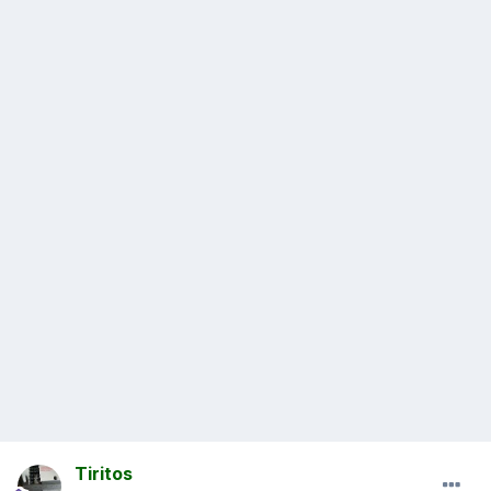
Tiritos