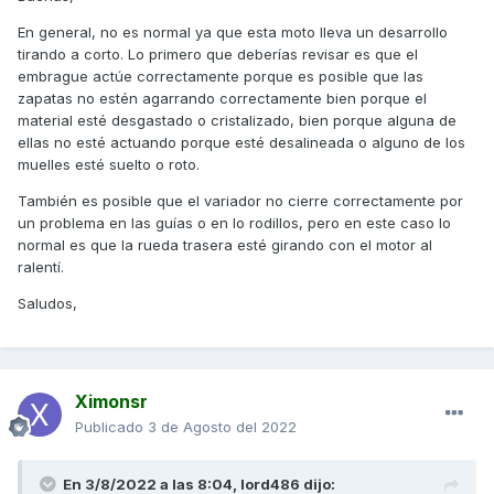
En general, no es normal ya que esta moto lleva un desarrollo
tirando a corto. Lo primero que deberías revisar es que el
embrague actúe correctamente porque es posible que las
zapatas no estén agarrando correctamente bien porque el
material esté desgastado o cristalizado, bien porque alguna de
ellas no esté actuando porque esté desalineada o alguno de los
muelles esté suelto o roto.
También es posible que el variador no cierre correctamente por
un problema en las guías o en lo rodillos, pero en este caso lo
normal es que la rueda trasera esté girando con el motor al
ralentí.
Saludos,
Ximonsr
Publicado
3 de Agosto del 2022
En 3/8/2022 a las 8:04,
lord486
dijo: