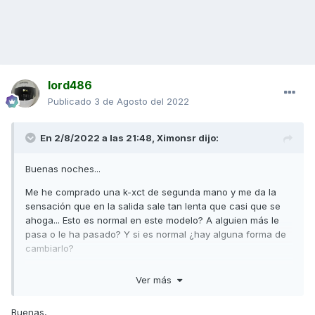
lord486
Publicado
3 de Agosto del 2022
En 2/8/2022 a las 21:48,
Ximonsr
dijo:
Buenas noches...
Me he comprado una k-xct de segunda mano y me da la
sensación que en la salida sale tan lenta que casi que se
ahoga... Esto es normal en este modelo? A alguien más le
pasa o le ha pasado? Y si es normal ¿hay alguna forma de
cambiarlo?
Muchas gracias!!
Ver más
Buenas,