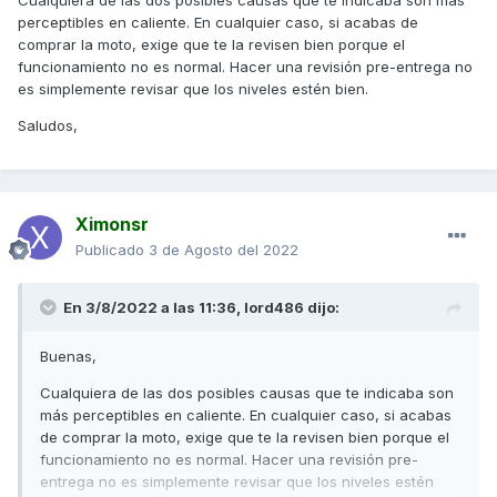
perceptibles en caliente. En cualquier caso, si acabas de
comprar la moto, exige que te la revisen bien porque el
funcionamiento no es normal. Hacer una revisión pre-entrega no
es simplemente revisar que los niveles estén bien.
Saludos,
Ximonsr
Publicado
3 de Agosto del 2022
En 3/8/2022 a las 11:36,
lord486
dijo:
Buenas,
Cualquiera de las dos posibles causas que te indicaba son
más perceptibles en caliente. En cualquier caso, si acabas
de comprar la moto, exige que te la revisen bien porque el
funcionamiento no es normal. Hacer una revisión pre-
entrega no es simplemente revisar que los niveles estén