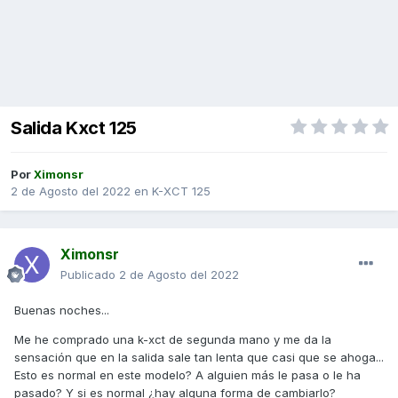
Salida Kxct 125
Por
Ximonsr
2 de Agosto del 2022
en
K-XCT 125
Ximonsr
Publicado
2 de Agosto del 2022
Buenas noches...
Me he comprado una k-xct de segunda mano y me da la
sensación que en la salida sale tan lenta que casi que se ahoga...
Esto es normal en este modelo? A alguien más le pasa o le ha
pasado? Y si es normal ¿hay alguna forma de cambiarlo?