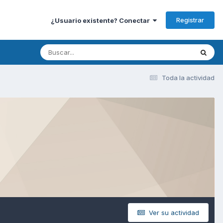
Registrar
¿Usuario existente? Conectar
Toda la actividad
Ver su actividad