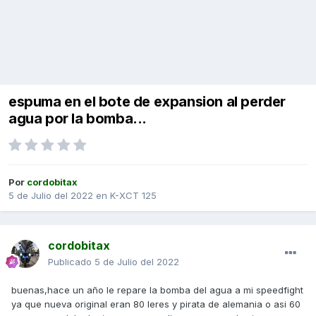
espuma en el bote de expansion al perder
agua por la bomba...
Por
cordobitax
5 de Julio del 2022
en
K-XCT 125
cordobitax
Publicado
5 de Julio del 2022
buenas,hace un año le repare la bomba del agua a mi speedfight
ya que nueva original eran 80 leres y pirata de alemania o asi 60