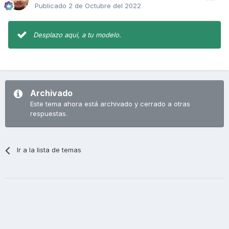
Publicado
2 de Octubre del 2022
Desplazo aqui, a tu modelo.
Archivado
Este tema ahora está archivado y cerrado a otras
respuestas.
Ir a la lista de temas