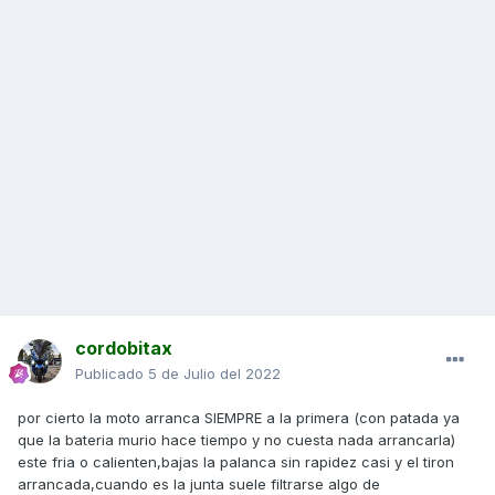
cordobitax
Publicado
5 de Julio del 2022
por cierto la moto arranca SIEMPRE a la primera (con patada ya
que la bateria murio hace tiempo y no cuesta nada arrancarla)
este fria o calienten,bajas la palanca sin rapidez casi y el tiron
arrancada,cuando es la junta suele filtrarse algo de