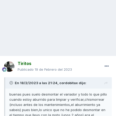
Tiritos
Publicado
19 de Febrero del 2023
En 18/2/2023 a las 21:24,
cordobitax
dijo:
buenas pues suelo desmontar el variador y todo lo que pillo
cuando estoy aburrido para limpiar y verificar,chismorrear
(incluso antes de los mantenimientos,el aburrimiento ya
sabeis) pues bien,lo unico que no he podido desmontar en
el tiempo que llevo con la moto (unos 2 años) era el