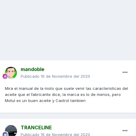
mandoble
Publicado
16 de Noviembre del 2020
Mira el manual de la moto que suele venir las caracteristicas del
aceite que el fabricante dice, la marca es lo de menos, pero
Motul es un buen aceite y Castrol tambien
TRANCELINE
Publicado
16 de Noviembre del 2020