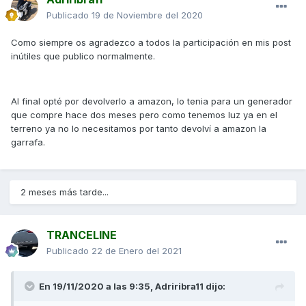
Publicado
19 de Noviembre del 2020
Como siempre os agradezco a todos la participación en mis post
inútiles que publico normalmente.
Al final opté por devolverlo a amazon, lo tenia para un generador
que compre hace dos meses pero como tenemos luz ya en el
terreno ya no lo necesitamos por tanto devolví a amazon la
garrafa.
2 meses más tarde...
TRANCELINE
Publicado
22 de Enero del 2021
En 19/11/2020 a las 9:35,
Adriribra11
dijo: