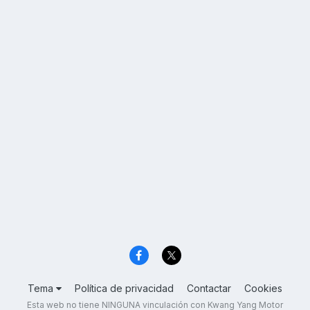
Tema
Política de privacidad
Contactar
Cookies
Esta web no tiene NINGUNA vinculación con Kwang Yang Motor