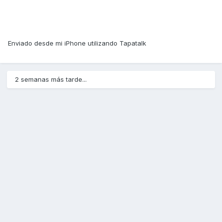
Enviado desde mi iPhone utilizando Tapatalk
2 semanas más tarde...