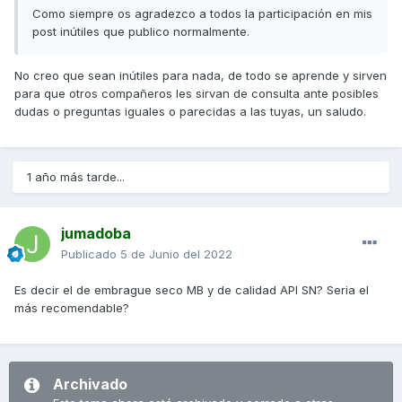
Como siempre os agradezco a todos la participación en mis
post inútiles que publico normalmente.
No creo que sean inútiles para nada, de todo se aprende y sirven
para que otros compañeros les sirvan de consulta ante posibles
dudas o preguntas iguales o parecidas a las tuyas, un saludo.
1 año más tarde...
jumadoba
Publicado
5 de Junio del 2022
Es decir el de embrague seco MB y de calidad API SN? Seria el
más recomendable?
Archivado