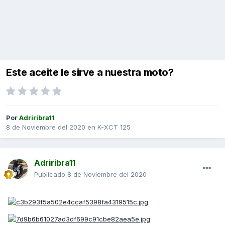
Este aceite le sirve a nuestra moto?
Por
Adriribra11
8 de Noviembre del 2020
en
K-XCT 125
Adriribra11
Publicado
8 de Noviembre del 2020