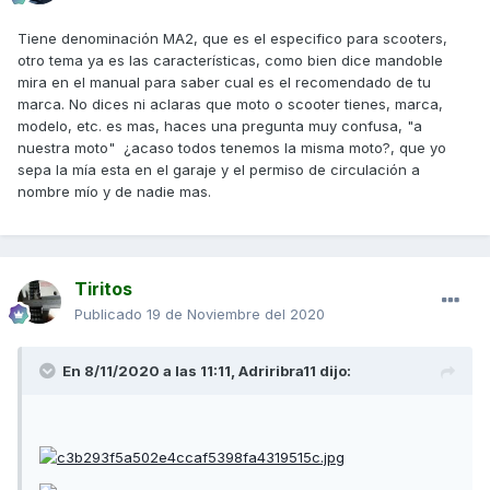
Tiene denominación MA2, que es el especifico para scooters,
otro tema ya es las características, como bien dice mandoble
mira en el manual para saber cual es el recomendado de tu
marca. No dices ni aclaras que moto o scooter tienes, marca,
modelo, etc. es mas, haces una pregunta muy confusa, "a
nuestra moto" ¿acaso todos tenemos la misma moto?, que yo
sepa la mía esta en el garaje y el permiso de circulación a
nombre mío y de nadie mas.
Tiritos
Publicado
19 de Noviembre del 2020
En 8/11/2020 a las 11:11,
Adriribra11
dijo: