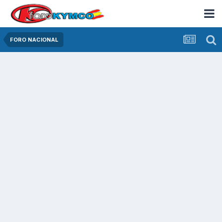
FORO NACIONAL