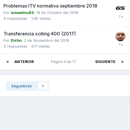
Problemas ITV normativa septiembre 2018
Por
ismaelnu83
,
18 de Octubre del 2018
4
respuestas
1,4k
visitas
Transferencia xciting 400 (2017)
Por
Dirtin
,
2 de Noviembre del 2018
3
respuestas
971
visitas
ANTERIOR
Página 4 de 17
SIGUIENTE
Seguidores
1