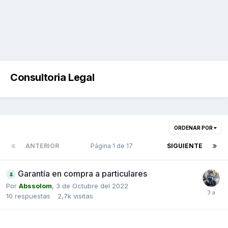
Consultoria Legal
ORDENAR POR
ANTERIOR
Página 1 de 17
SIGUIENTE
Garantía en compra a particulares
Por
Abssolom
,
3 de Octubre del 2022
10
respuestas
2,7k
visitas