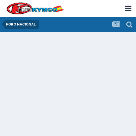
FORO NACIONAL