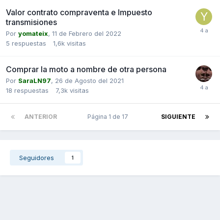
Valor contrato compraventa e Impuesto
transmisiones
Por
yomateix
,
11 de Febrero del 2022
5
respuestas
1,6k
visitas
Comprar la moto a nombre de otra persona
Por
SaraLN97
,
26 de Agosto del 2021
18
respuestas
7,3k
visitas
ANTERIOR
Página 1 de 17
SIGUIENTE
Seguidores
1