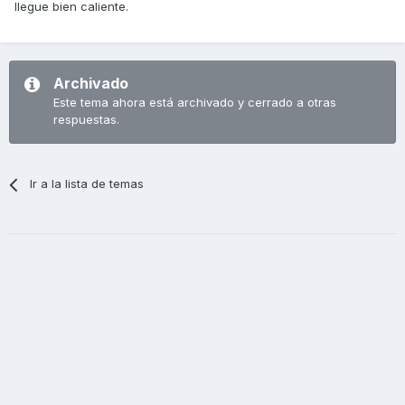
llegue bien caliente.
Archivado
Este tema ahora está archivado y cerrado a otras
respuestas.
Ir a la lista de temas