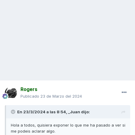
Rogers
Publicado
23 de Marzo del 2024
En 23/3/2024 a las 8:54,
_Juan
dijo:
Hola a todos, quisiera exponer lo que me ha pasado a ver si
me podeis aclarar algo.