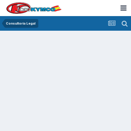
Consultoria Legal