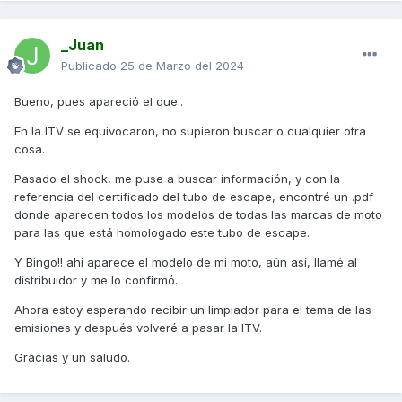
_Juan
Publicado
25 de Marzo del 2024
Bueno, pues apareció el que..
En la ITV se equivocaron, no supieron buscar o cualquier otra
cosa.
Pasado el shock, me puse a buscar información, y con la
referencia del certificado del tubo de escape, encontré un .pdf
donde aparecen todos los modelos de todas las marcas de moto
para las que está homologado este tubo de escape.
Y Bingo!! ahí aparece el modelo de mi moto, aún así, llamé al
distribuidor y me lo confirmó.
Ahora estoy esperando recibir un limpiador para el tema de las
emisiones y después volveré a pasar la ITV.
Gracias y un saludo.