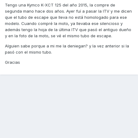
Tengo una Kymco K-XCT 125 del año 2015, la compre de
segunda mano hace dos años. Ayer fuí a pasar la ITV y me dicen
que el tubo de escape que lleva no está homologado para ese
modelo. Cuando compré la moto, ya llevaba ese silencioso y
además tengo la hoja de la última ITV que pasó el antiguo dueño
y en la foto de la moto, se vé el mismo tubo de escape.
Alguien sabe porque a mi me la deniegan? y la vez anterior si la
pasó con el mismo tubo.
Gracias