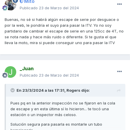
Mito
Publicado
23 de Marzo del 2024
Buenas, no sé si habrá algún escape de serie por desguace o
por la web, le pondría el suyo para pasar la ITV. Yo no soy
partidario de cambiar el escape de serie en una 125cc de 4T, no
se nota nada y hace más ruido o diferente. Si te gusta el que
lleva la moto, mira si puede conseguir uno para pasar la ITV
_Juan
Publicado
23 de Marzo del 2024
En 23/3/2024 a las 17:31,
Rogers
dijo:
Pues pq en la anterior inspección no se fijaron en la cola
de escape y en esta última sí lo hicieron... te tocó una
estación o un inspector más celoso.
Solución segura para pasarla es montarle un tubo