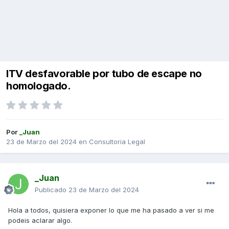
ITV desfavorable por tubo de escape no
homologado.
Por
_Juan
23 de Marzo del 2024
en
Consultoria Legal
_Juan
Publicado
23 de Marzo del 2024
Hola a todos, quisiera exponer lo que me ha pasado a ver si me
podeis aclarar algo.