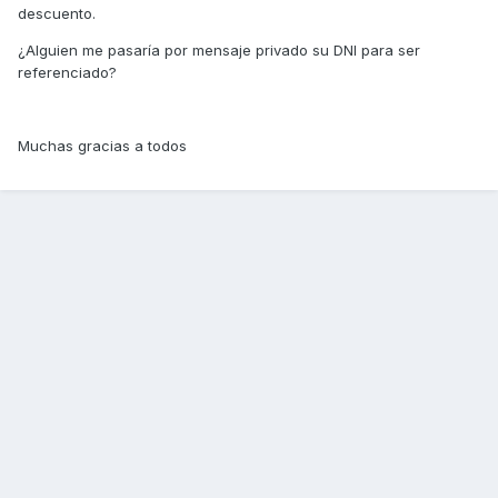
descuento.
¿Alguien me pasaría por mensaje privado su DNI para ser
referenciado?
Muchas gracias a todos