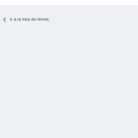
Ir a la lista de temas