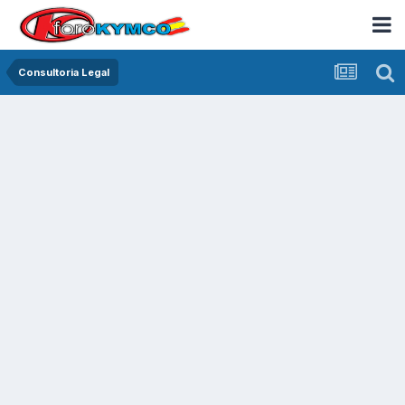
Consultoria Legal