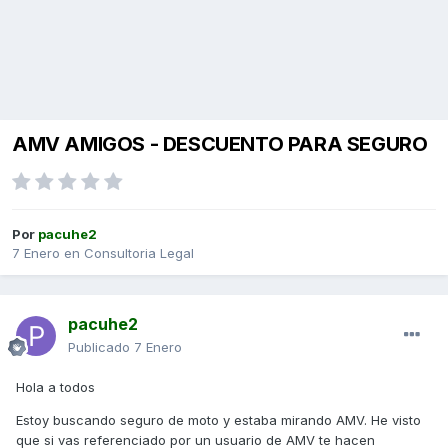
AMV AMIGOS - DESCUENTO PARA SEGURO
Por
pacuhe2
7 Enero
en
Consultoria Legal
pacuhe2
Publicado
7 Enero
Hola a todos
Estoy buscando seguro de moto y estaba mirando AMV. He visto
que si vas referenciado por un usuario de AMV te hacen