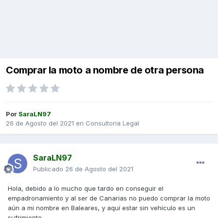
Comprar la moto a nombre de otra persona
Por
SaraLN97
26 de Agosto del 2021
en
Consultoria Legal
SaraLN97
Publicado
26 de Agosto del 2021
Hola, debido a lo mucho que tardo en conseguir el
empadronamiento y al ser de Canarias no puedo comprar la moto
aún a mi nombre en Baleares, y aquí estar sin vehículo es un
sufrimiento.