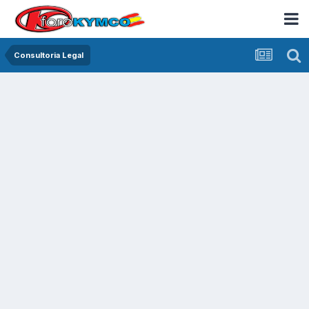
Consultoria Legal