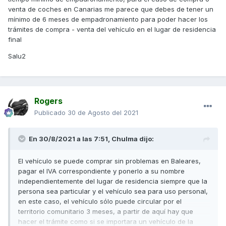
venta de coches en Canarias me parece que debes de tener un
mínimo de 6 meses de empadronamiento para poder hacer los
trámites de compra - venta del vehículo en el lugar de residencia
final
Salu2
Rogers
Publicado
30 de Agosto del 2021
En 30/8/2021 a las 7:51,
Chulma
dijo:
El vehículo se puede comprar sin problemas en Baleares,
pagar el IVA correspondiente y ponerlo a su nombre
independientemente del lugar de residencia siempre que la
persona sea particular y el vehículo sea para uso personal,
en este caso, el vehículo sólo puede circular por el
territorio comunitario 3 meses, a partir de aquí hay que
hacer el trámite como si se importara un vehículo de la