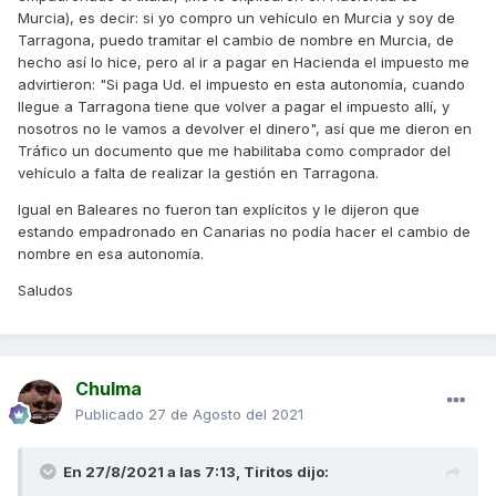
Murcia), es decir: si yo compro un vehículo en Murcia y soy de
Tarragona, puedo tramitar el cambio de nombre en Murcia, de
hecho así lo hice, pero al ir a pagar en Hacienda el impuesto me
advirtieron: "Si paga Ud. el impuesto en esta autonomía, cuando
llegue a Tarragona tiene que volver a pagar el impuesto allí, y
nosotros no le vamos a devolver el dinero", así que me dieron en
Tráfico un documento que me habilitaba como comprador del
vehículo a falta de realizar la gestión en Tarragona.
Igual en Baleares no fueron tan explícitos y le dijeron que
estando empadronado en Canarias no podía hacer el cambio de
nombre en esa autonomía.
Saludos
Chulma
Publicado
27 de Agosto del 2021
En 27/8/2021 a las 7:13,
Tiritos
dijo: