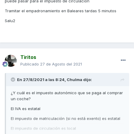
puede pasar para el impuesto de circulación
Tramitar el empadronamiento en Baleares tardas 5 minutos
Salu2
Tiritos
Publicado
27 de Agosto del 2021
En 27/8/2021 a las 8:24,
Chulma
dijo:
¿Y cuál es el impuesto autonómico que se paga al comprar
un coche?
El IVA es estatal
El impuesto de matriculación (si no está exento) es estatal
El impuesto de circulación es local