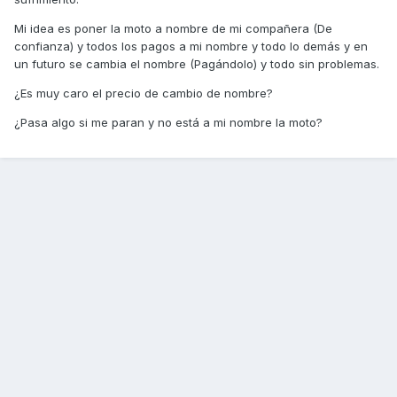
Mi idea es poner la moto a nombre de mi compañera (De
confianza) y todos los pagos a mi nombre y todo lo demás y en
un futuro se cambia el nombre (Pagándolo) y todo sin problemas.
¿Es muy caro el precio de cambio de nombre?
¿Pasa algo si me paran y no está a mi nombre la moto?