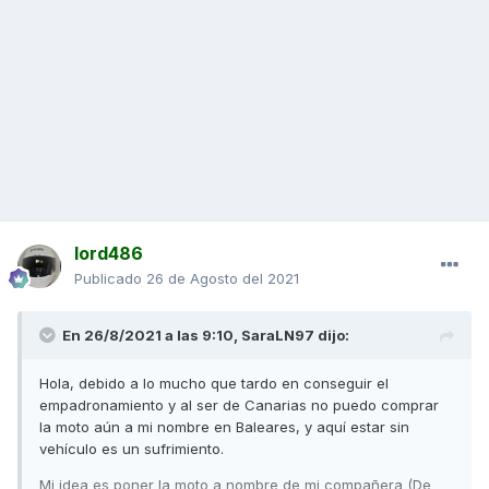
lord486
Publicado
26 de Agosto del 2021
En 26/8/2021 a las 9:10,
SaraLN97
dijo:
Hola, debido a lo mucho que tardo en conseguir el
empadronamiento y al ser de Canarias no puedo comprar
la moto aún a mi nombre en Baleares, y aquí estar sin
vehículo es un sufrimiento.
Mi idea es poner la moto a nombre de mi compañera (De