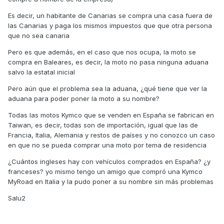
Un saludo
Es decir, un habitante de Canarias se compra una casa fuera de
las Canarias y paga los mismos impuestos que que otra persona
que no sea canaria
Pero es que además, en el caso que nos ocupa, la moto se
compra en Baleares, es decir, la moto no pasa ninguna aduana
salvo la estatal inicial
Pero aún que el problema sea la aduana, ¿qué tiene que ver la
aduana para poder poner la moto a su nombre?
Todas las motos Kymco que se venden en España se fabrican en
Taiwan, es decir, todas son de importación, igual que las de
Francia, Italia, Alemania y restos de países y no conozco un caso
en que no se pueda comprar una moto por tema de residencia
¿Cuántos ingleses hay con vehículos comprados en España? ¿y
franceses? yo mismo tengo un amigo que compró una Kymco
MyRoad en Italia y la pudo poner a su nombre sin más problemas
Salu2