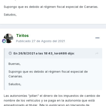
Supongo que es debido al régimen fiscal especial de Canarias.
Saludos,
Tiritos
Publicado
27 de Agosto del 2021
En 26/8/2021 a las 18:43,
lord486
dijo:
Buenas,
Supongo que es debido al régimen fiscal especial de
Canarias.
Saludos,
Las autonomías "pillan" el dinero de los impuestos de cambio de
nombre de los vehículos y se paga en la autonomía que está
empadronado el titular, (Me lo explicaron en Hacienda de