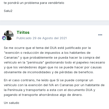
te pondrá un problema para vendértelo
Salu2
Tiritos
Publicado
29 de Agosto del 2021
Se me ocurre que el tema del DUA esté justificado por la
"exención o reducción de impuestos a los habitantes de
Canarias" y que probablemente se pueda hacer la compra del
vehículo en la "península" gestionando todo el papeleo necesario
y que los vendedores digan que no se puede hacer por causas
obviamente de incomodidades y de pérdidas de beneficio.
En el caso contrario, he leído que Sí se puede comprar un
vehículo con la exención del IVA en Canarias por un habitante de
la Península y transportarlo a esta con el documento DUA y
pagando el transporte ahorrándose algo de dinero.
Un saludo