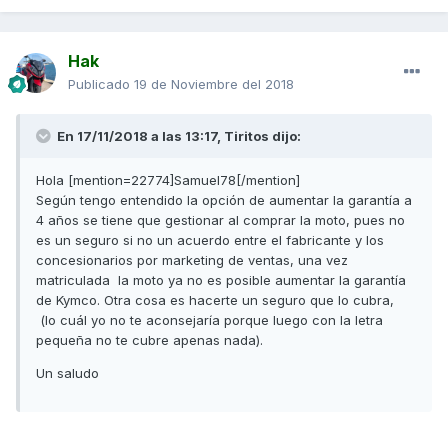
Hak
Publicado
19 de Noviembre del 2018
En 17/11/2018 a las 13:17, Tiritos dijo:
Hola [mention=22774]Samuel78[/mention]
Según tengo entendido la opción de aumentar la garantía a
4 años se tiene que gestionar al comprar la moto, pues no
es un seguro si no un acuerdo entre el fabricante y los
concesionarios por marketing de ventas, una vez
matriculada la moto ya no es posible aumentar la garantía
de Kymco. Otra cosa es hacerte un seguro que lo cubra,
(lo cuál yo no te aconsejaría porque luego con la letra
pequeña no te cubre apenas nada).
Un saludo