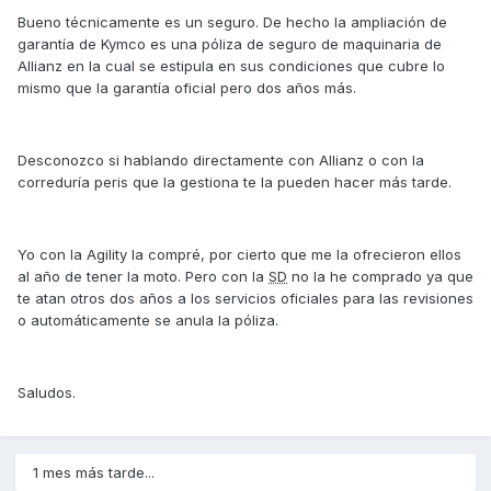
Bueno técnicamente es un seguro. De hecho la ampliación de
garantía de Kymco es una póliza de seguro de maquinaria de
Allianz en la cual se estipula en sus condiciones que cubre lo
mismo que la garantía oficial pero dos años más.
Desconozco si hablando directamente con Allianz o con la
correduría peris que la gestiona te la pueden hacer más tarde.
Yo con la Agility la compré, por cierto que me la ofrecieron ellos
al año de tener la moto. Pero con la
SD
no la he comprado ya que
te atan otros dos años a los servicios oficiales para las revisiones
o automáticamente se anula la póliza.
Saludos.
1 mes más tarde...