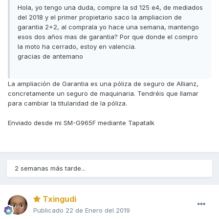
Hola, yo tengo una duda, compre la sd 125 e4, de mediados
del 2018 y el primer propietario saco la ampliacion de
garantia 2+2, al comprala yo hace una semana, mantengo
esos dos años mas de garantia? Por que donde el compro
la moto ha cerrado, estoy en valencia.
gracias de antemano
La ampliación de Garantia es una póliza de seguro de Allianz,
concretamente un seguro de maquinaria. Tendréis que llamar
para cambiar la titularidad de la póliza.
Enviado desde mi SM-G965F mediante Tapatalk
2 semanas más tarde...
Txingudi
Publicado
22 de Enero del 2019