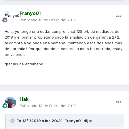
Franyo01
Publicado
13 de Enero del 2019
Hola, yo tengo una duda, compre la sd 125 e4, de mediados del
2018 y el primer propietario saco la ampliacion de garantia 2+2,
al comprala yo hace una semana, mantengo esos dos años mas
de garantia? Por que donde el compro la moto ha cerrado, estoy
en valencia.
gracias de antemano
Hak
Publicado
13 de Enero del 2019
En 13/1/2019 a las 20:31,
Franyo01
dijo: