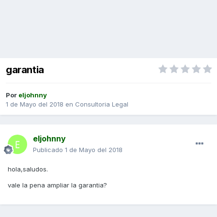
garantia
Por
eljohnny
1 de Mayo del 2018
en
Consultoria Legal
eljohnny
Publicado
1 de Mayo del 2018
hola,saludos.
vale la pena ampliar la garantia?