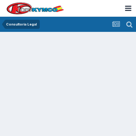
Consultoria Legal