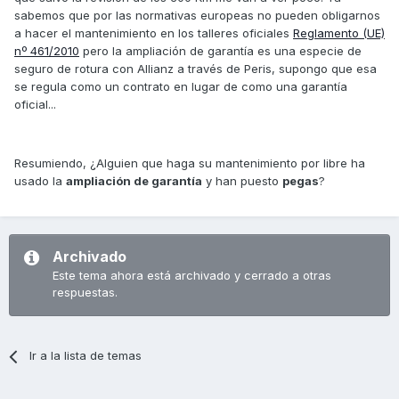
sabemos que por las normativas europeas no pueden obligarnos
a hacer el mantenimiento en los talleres oficiales
Reglamento (UE)
nº 461/2010
pero la ampliación de garantía es una especie de
seguro de rotura con Allianz a través de Peris, supongo que esa
se regula como un contrato en lugar de como una garantía
oficial...
Resumiendo, ¿Alguien que haga su mantenimiento por libre ha
usado la
ampliación de garantía
y han puesto
pegas
?
Archivado
Este tema ahora está archivado y cerrado a otras
respuestas.
Ir a la lista de temas