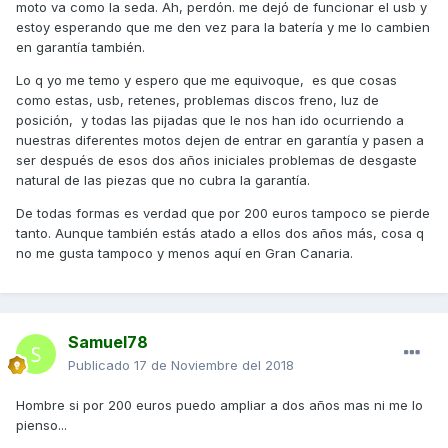
moto va como la seda. Ah, perdón. me dejó de funcionar el usb y
estoy esperando que me den vez para la batería y me lo cambien
en garantía también.
Lo q yo me temo y espero que me equivoque, es que cosas
como estas, usb, retenes, problemas discos freno, luz de
posición, y todas las pijadas que le nos han ido ocurriendo a
nuestras diferentes motos dejen de entrar en garantía y pasen a
ser después de esos dos años iniciales problemas de desgaste
natural de las piezas que no cubra la garantía.
De todas formas es verdad que por 200 euros tampoco se pierde
tanto. Aunque también estás atado a ellos dos años más, cosa q
no me gusta tampoco y menos aquí en Gran Canaria.
Samuel78
Publicado
17 de Noviembre del 2018
Hombre si por 200 euros puedo ampliar a dos años mas ni me lo
pienso...