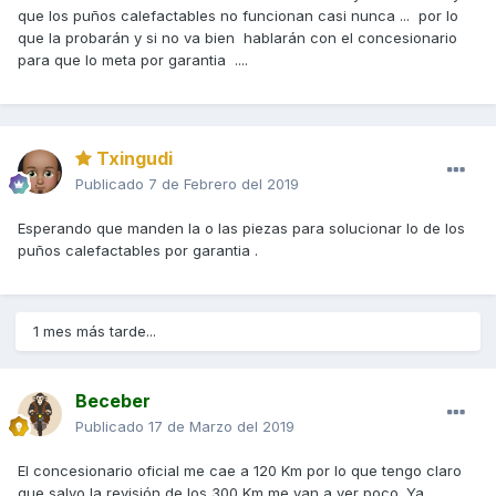
que los puños calefactables no funcionan casi nunca ... por lo
que la probarán y si no va bien hablarán con el concesionario
para que lo meta por garantia ....
Txingudi
Publicado
7 de Febrero del 2019
Esperando que manden la o las piezas para solucionar lo de los
puños calefactables por garantia .
1 mes más tarde...
Beceber
Publicado
17 de Marzo del 2019
El concesionario oficial me cae a 120 Km por lo que tengo claro
que salvo la revisión de los 300 Km me van a ver poco. Ya