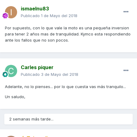
ismaelnu83
Publicado
1 de Mayo del 2018
Por supuesto, con lo que vale la moto es una pequeña inversion
para tener 2 años mas de tranquilidad. Kymco esta respondiendo
ante los fallos que no son pocos.
Carles piquer
Publicado
3 de Mayo del 2018
Adelante, no lo pienses... por lo que cuesta vas más tranquilo...
Un saludo,
2 semanas más tarde...