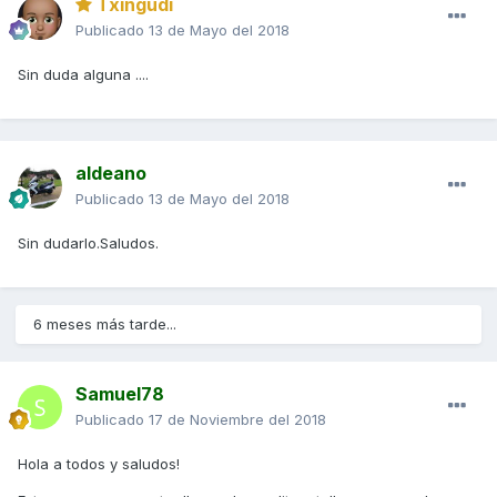
Txingudi
Publicado
13 de Mayo del 2018
Sin duda alguna ....
aldeano
Publicado
13 de Mayo del 2018
Sin dudarlo.Saludos.
6 meses más tarde...
Samuel78
Publicado
17 de Noviembre del 2018
Hola a todos y saludos!