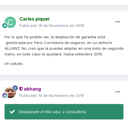
Carles piquer
Publicado
18 de Noviembre del 2018
Por lo que he podido ver, la ampliación de garantía está
gestionada por Peris Correduria de seguros, en su defecto
ALLIANZ. No creo que la puedas ampliar en una moto de segunda
mano, en todo caso te quedará hasta setiembre 2019.
Un saludo.
abhang
Publicado
19 de Noviembre del 2018
Desplazado el Hilo aquí, a Consultoria.