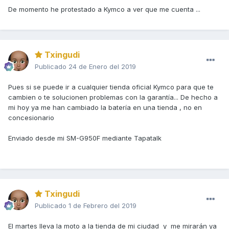
De momento he protestado a Kymco a ver que me cuenta ...
Txingudi
Publicado
24 de Enero del 2019
Pues si se puede ir a cualquier tienda oficial Kymco para que te
cambien o te solucionen problemas con la garantía... De hecho a
mi hoy ya me han cambiado la batería en una tienda , no en
concesionario
Enviado desde mi SM-G950F mediante Tapatalk
Txingudi
Publicado
1 de Febrero del 2019
El martes lleva la moto a la tienda de mi ciudad y me mirarán ya