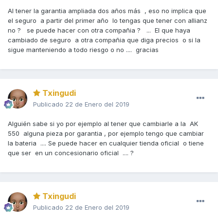
Al tener la garantia ampliada dos años más , eso no implica que
el seguro a partir del primer año lo tengas que tener con allianz
no ? se puede hacer con otra compañia ? ... El que haya
cambiado de seguro a otra compañia que diga precios o si la
sigue manteniendo a todo riesgo o no .... gracias
Txingudi
Publicado
22 de Enero del 2019
Alguién sabe si yo por ejemplo al tener que cambiarle a la AK
550 alguna pieza por garantia , por ejemplo tengo que cambiar
la bateria .... Se puede hacer en cualquier tienda oficial o tiene
que ser en un concesionario oficial .... ?
Txingudi
Publicado
22 de Enero del 2019