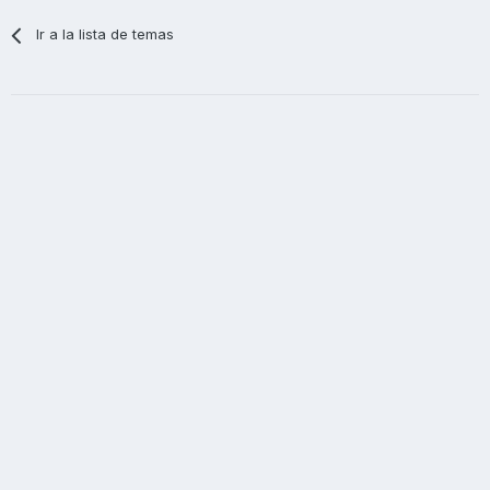
Ir a la lista de temas