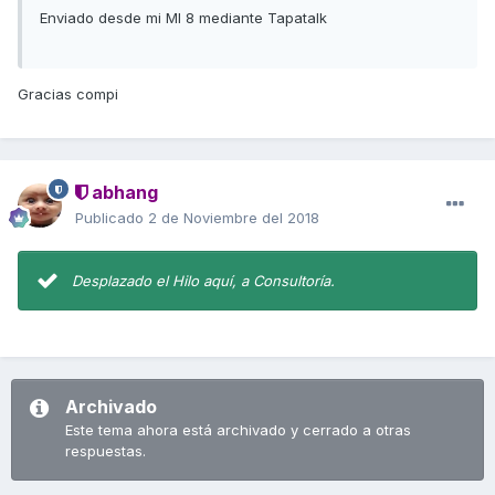
Enviado desde mi MI 8 mediante Tapatalk
Gracias compi
abhang
Publicado
2 de Noviembre del 2018
Desplazado el Hilo aquí, a Consultoría.
Archivado
Este tema ahora está archivado y cerrado a otras
respuestas.