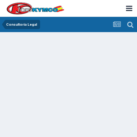
Consultoria Legal