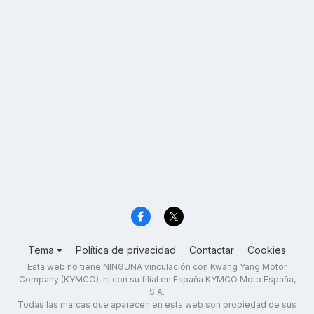
Tema
Política de privacidad
Contactar
Cookies
Esta web no tiene NINGUNA vinculación con Kwang Yang Motor
Company (KYMCO), ni con su filial en España KYMCO Moto España,
S.A.
Todas las marcas que aparecen en esta web son propiedad de sus