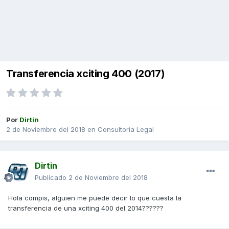
Transferencia xciting 400 (2017)
Por
Dirtin
2 de Noviembre del 2018
en
Consultoria Legal
Dirtin
Publicado
2 de Noviembre del 2018
Hola compis, alguien me puede decir lo que cuesta la
transferencia de una xciting 400 del 2014??????