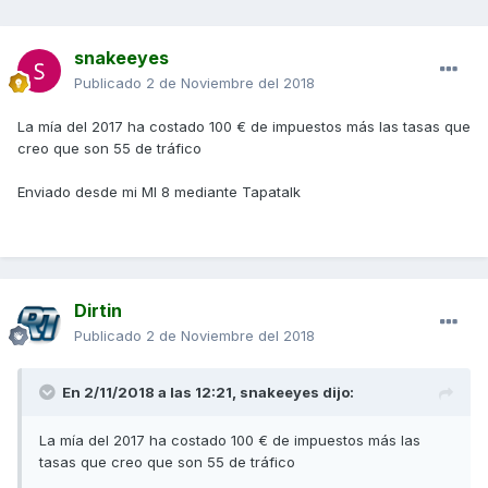
snakeeyes
Publicado
2 de Noviembre del 2018
La mía del 2017 ha costado 100 € de impuestos más las tasas que
creo que son 55 de tráfico
Enviado desde mi MI 8 mediante Tapatalk
Dirtin
Publicado
2 de Noviembre del 2018
En 2/11/2018 a las 12:21,
snakeeyes
dijo:
La mía del 2017 ha costado 100 € de impuestos más las
tasas que creo que son 55 de tráfico