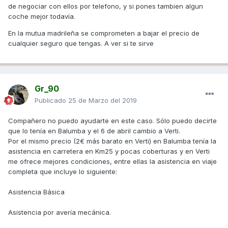
de negociar con ellos por telefono, y si pones tambien algun
coche mejor todavía.
En la mutua madrileña se comprometen a bajar el precio de
cualquier seguro que tengas. A ver si te sirve
Gr_90
Publicado
25 de Marzo del 2019
Compañero no puedo ayudarte en este caso. Sólo puedo decirte
que lo tenía en Balumba y el 6 de abril cambio a Verti.
Por el mismo precio (2€ más barato en Verti) en Balumba tenía la
asistencia en carretera en Km25 y pocas coberturas y en Verti
me ofrece mejores condiciones, entre ellas la asistencia en viaje
completa que incluye lo siguiente:
Asistencia Básica
Asistencia por avería mecánica.