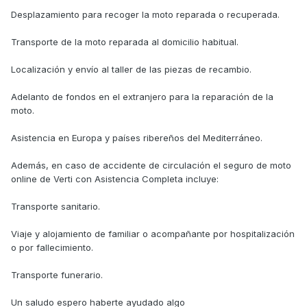
Desplazamiento para recoger la moto reparada o recuperada.
Transporte de la moto reparada al domicilio habitual.
Localización y envío al taller de las piezas de recambio.
Adelanto de fondos en el extranjero para la reparación de la
moto.
Asistencia en Europa y países ribereños del Mediterráneo.
Además, en caso de accidente de circulación el seguro de moto
online de Verti con Asistencia Completa incluye:
Transporte sanitario.
Viaje y alojamiento de familiar o acompañante por hospitalización
o por fallecimiento.
Transporte funerario.
Un saludo espero haberte ayudado algo