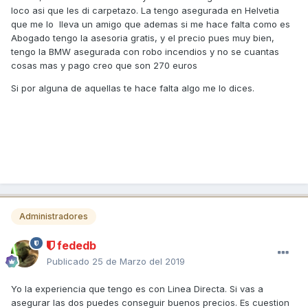
loco asi que les di carpetazo. La tengo asegurada en Helvetia
que me lo lleva un amigo que ademas si me hace falta como es
Abogado tengo la asesoria gratis, y el precio pues muy bien,
tengo la BMW asegurada con robo incendios y no se cuantas
cosas mas y pago creo que son 270 euros
Si por alguna de aquellas te hace falta algo me lo dices.
Administradores
fededb
Publicado
25 de Marzo del 2019
Yo la experiencia que tengo es con Linea Directa. Si vas a
asegurar las dos puedes conseguir buenos precios. Es cuestion