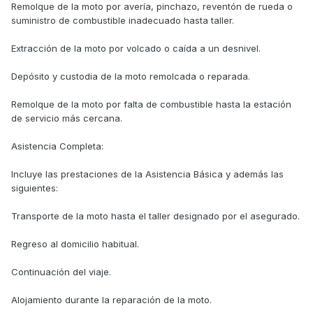
Remolque de la moto por avería, pinchazo, reventón de rueda o
suministro de combustible inadecuado hasta taller.
Extracción de la moto por volcado o caída a un desnivel.
Depósito y custodia de la moto remolcada o reparada.
Remolque de la moto por falta de combustible hasta la estación
de servicio más cercana.
Asistencia Completa:
Incluye las prestaciones de la Asistencia Básica y además las
siguientes:
Transporte de la moto hasta el taller designado por el asegurado.
Regreso al domicilio habitual.
Continuación del viaje.
Alojamiento durante la reparación de la moto.