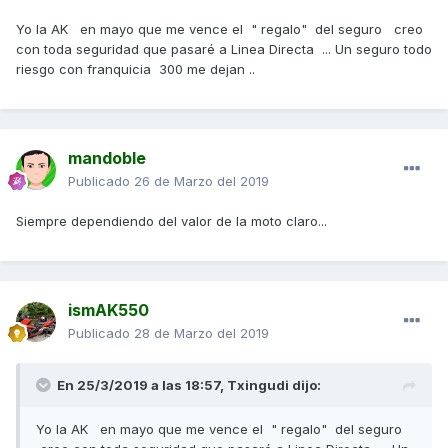
Yo la AK en mayo que me vence el " regalo" del seguro creo
con toda seguridad que pasaré a Linea Directa ... Un seguro todo
riesgo con franquicia 300 me dejan ..
mandoble
Publicado
26 de Marzo del 2019
Siempre dependiendo del valor de la moto claro...
ismAK550
Publicado
28 de Marzo del 2019
En 25/3/2019 a las 18:57,
Txingudi
dijo:
Yo la AK en mayo que me vence el " regalo" del seguro