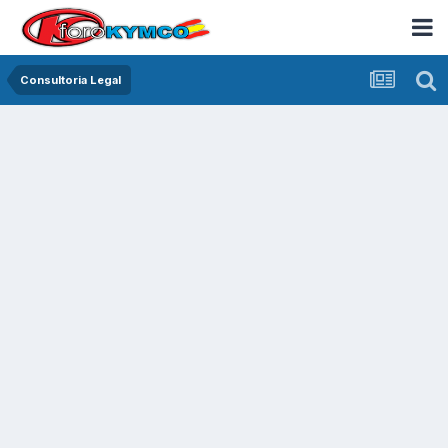
Consultoria Legal