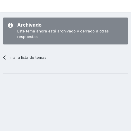
Archivado
Este tema ahora está archivado y cerrado a otras
respuestas.
Ir a la lista de temas