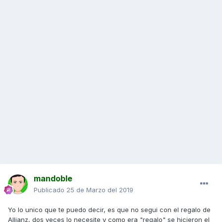
mandoble
Publicado
25 de Marzo del 2019
Yo lo unico que te puedo decir, es que no segui con el regalo de
Allianz, dos veces lo necesite y como era "regalo" se hicieron el