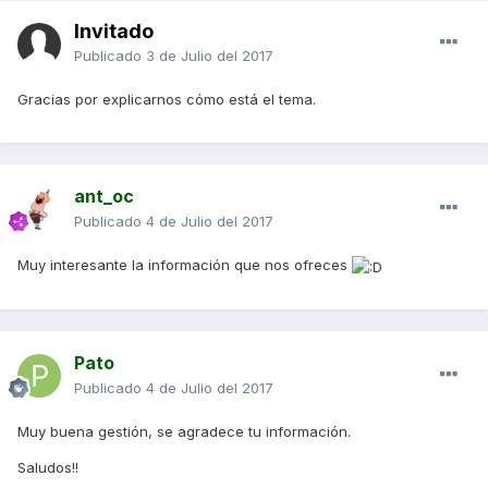
Invitado
Publicado
3 de Julio del 2017
Gracias por explicarnos cómo está el tema.
ant_oc
Publicado
4 de Julio del 2017
Muy interesante la información que nos ofreces
Pato
Publicado
4 de Julio del 2017
Muy buena gestión, se agradece tu información.
Saludos!!