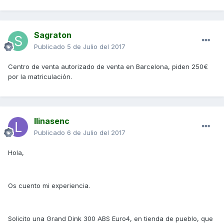
Sagraton
Publicado
5 de Julio del 2017
Centro de venta autorizado de venta en Barcelona, piden 250€
por la matriculación.
llinasenc
Publicado
6 de Julio del 2017
Hola,
Os cuento mi experiencia.
Solicito una Grand Dink 300 ABS Euro4, en tienda de pueblo, que