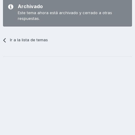
Archivado
Este tema ahora está archivado y cerrado a otras
respuestas.
Ir a la lista de temas