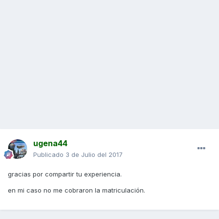
ugena44
Publicado
3 de Julio del 2017
gracias por compartir tu experiencia.
en mi caso no me cobraron la matriculación.