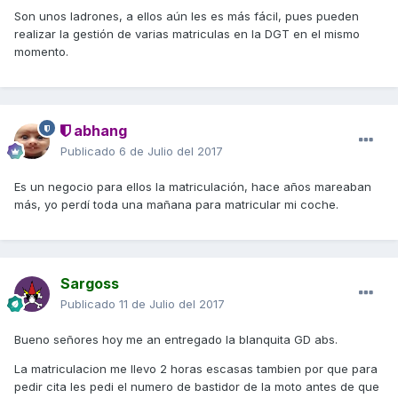
Son unos ladrones, a ellos aún les es más fácil, pues pueden
realizar la gestión de varias matriculas en la DGT en el mismo
momento.
abhang
Publicado
6 de Julio del 2017
Es un negocio para ellos la matriculación, hace años mareaban
más, yo perdí toda una mañana para matricular mi coche.
Sargoss
Publicado
11 de Julio del 2017
Bueno señores hoy me an entregado la blanquita GD abs.
La matriculacion me llevo 2 horas escasas tambien por que para
pedir cita les pedi el numero de bastidor de la moto antes de que