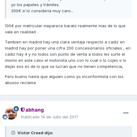
yo los papeles y trámites.
300€ sí lo considería muy caro...
100€ por matricular meparece barato realmente mas de lo que
vale en realidad .
Tambien en madrid hay una clara ventaja respecto a cadiz en
madrid hay por poner una cifra 200 concesionarios oficiales , en
cadiz hay 4 y no todos son punto de venta a todos les surte el
mismo en este caso el motorista uno con lo cual o lo cojes o lo
dejas eso es de lo que se lucran que no tienen competencia,
Pero bueno hasta que alguien como yo inconformista con los
abusos reclama
abhang
Publicado
14 de Julio del 2017
Victor Creed dijo: