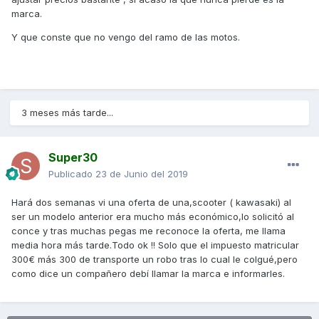
marca.
Y que conste que no vengo del ramo de las motos.
3 meses más tarde...
Super30
Publicado
23 de Junio del 2019
Hará dos semanas vi una oferta de una,scooter ( kawasaki) al
ser un modelo anterior era mucho más económico,lo solicitó al
conce y tras muchas pegas me reconoce la oferta, me llama
media hora más tarde.Todo ok !! Solo que el impuesto matricular
300€ más 300 de transporte un robo tras lo cual le colgué,pero
como dice un compañero debí llamar la marca e informarles.