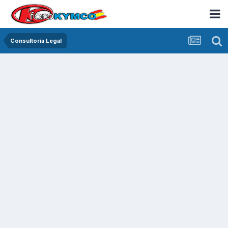
Consultoria Legal