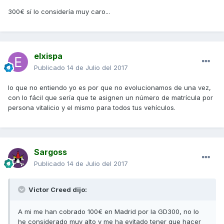
300€ sí lo considería muy caro...
elxispa
Publicado
14 de Julio del 2017
lo que no entiendo yo es por que no evolucionamos de una vez,
con lo fácil que sería que te asignen un número de matrícula por
persona vitalicio y el mismo para todos tus vehículos.
Sargoss
Publicado
14 de Julio del 2017
Victor Creed dijo:
A mi me han cobrado 100€ en Madrid por la GD300, no lo
he considerado muy alto y me ha evitado tener que hacer