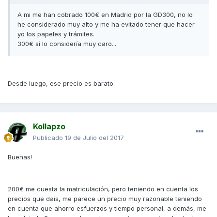
A mi me han cobrado 100€ en Madrid por la GD300, no lo
he considerado muy alto y me ha evitado tener que hacer
yo los papeles y trámites.
300€ sí lo considería muy caro...
Desde luego, ese precio es barato.
Kollapzo
Publicado
19 de Julio del 2017
Buenas!
200€ me cuesta la matriculación, pero teniendo en cuenta los
precios que dais, me parece un precio muy razonable teniendo
en cuenta que ahorro esfuerzos y tiempo personal, a demás, me