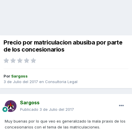
Precio por matriculacion abusiba por parte
de los concesionarios
Por
Sargoss
3 de Julio del 2017
en
Consultoria Legal
Sargoss
Publicado
3 de Julio del 2017
Muy buenas por lo que veo es generalizado la mala praxis de los
concesionarios con el tema de las matriculaciones.