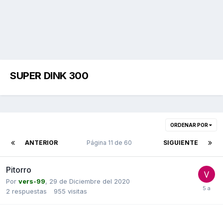
SUPER DINK 300
ORDENAR POR
ANTERIOR
Página 11 de 60
SIGUIENTE
Pitorro
Por
vers-99
,
29 de Diciembre del 2020
2
respuestas
955
visitas