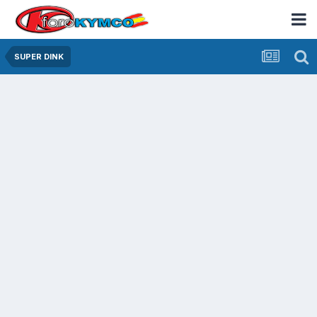
SUPER DINK