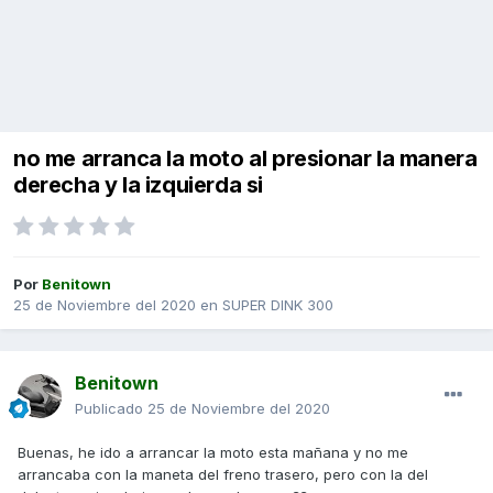
no me arranca la moto al presionar la manera
derecha y la izquierda si
Por
Benitown
25 de Noviembre del 2020
en
SUPER DINK 300
Benitown
Publicado
25 de Noviembre del 2020
Buenas, he ido a arrancar la moto esta mañana y no me
arrancaba con la maneta del freno trasero, pero con la del