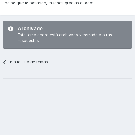
no se que le pasarian, muchas gracias a todo!
Archivado
Este tema ahora está archivado y cerrado a otras
respuestas.
Ir a la lista de temas