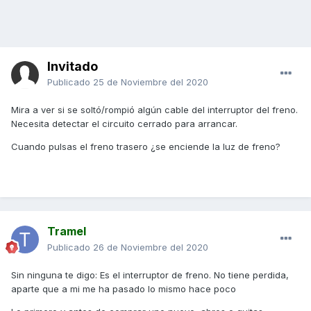
Invitado
Publicado
25 de Noviembre del 2020
Mira a ver si se soltó/rompió algún cable del interruptor del freno.
Necesita detectar el circuito cerrado para arrancar.
Cuando pulsas el freno trasero ¿se enciende la luz de freno?
Tramel
Publicado
26 de Noviembre del 2020
Sin ninguna te digo: Es el interruptor de freno. No tiene perdida,
aparte que a mi me ha pasado lo mismo hace poco