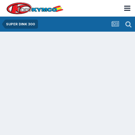
SUPER DINK 300