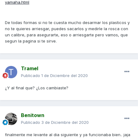
yamaha.html
De todas formas si no te cuesta mucho desarmar los plasticos y
no te quieres arriesgar, puedes sacarlos y medirle la rosca con
un calibre, para asegurarte, eso o arriesgarte pero vamos, que
segun la pagina si te sirve.
Tramel
Publicado
1 de Diciembre del 2020
¿Y al final que? ¿Los cambiaste?
Benitown
Publicado
3 de Diciembre del 2020
finalmente me levante al dia siguiente y ya funcionaba bien.. jaja