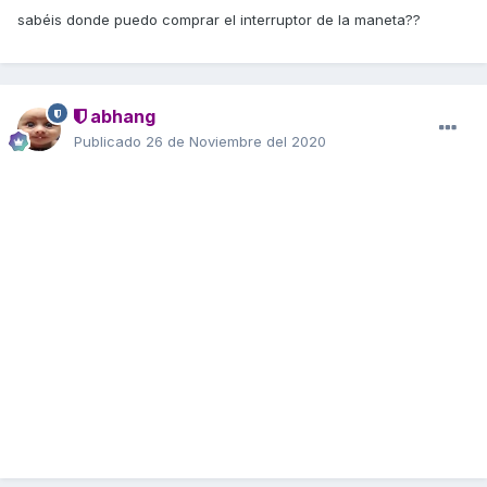
sabéis donde puedo comprar el interruptor de la maneta??
abhang
Publicado
26 de Noviembre del 2020