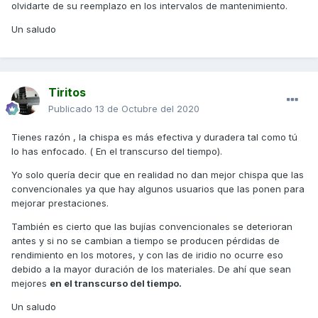
olvidarte de su reemplazo en los intervalos de mantenimiento.
Un saludo
Tiritos
Publicado
13 de Octubre del 2020
Tienes razón , la chispa es más efectiva y duradera tal como tú
lo has enfocado. ( En el transcurso del tiempo).
Yo solo quería decir que en realidad no dan mejor chispa que las
convencionales ya que hay algunos usuarios que las ponen para
mejorar prestaciones.
También es cierto que las bujías convencionales se deterioran
antes y si no se cambian a tiempo se producen pérdidas de
rendimiento en los motores, y con las de iridio no ocurre eso
debido a la mayor duración de los materiales. De ahí que sean
mejores
en el transcurso del tiempo.
Un saludo