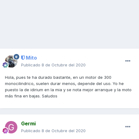
Mito
Publicado
8 de Octubre del 2020
Hola, pues te ha durado bastante, en un motor de 300
monocilindrico, suelen durar menos, depende del uso. Yo he
puesto la de idirium en la mia y se nota mejor arranque y la moto
más fina en bajas. Saludos
Germi
Publicado
8 de Octubre del 2020