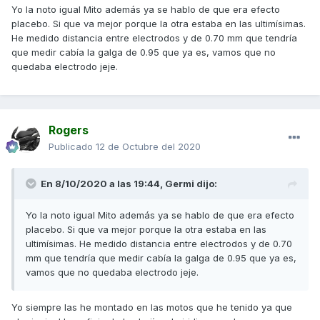
Yo la noto igual Mito además ya se hablo de que era efecto
placebo. Si que va mejor porque la otra estaba en las ultimísimas.
He medido distancia entre electrodos y de 0.70 mm que tendría
que medir cabía la galga de 0.95 que ya es, vamos que no
quedaba electrodo jeje.
Rogers
Publicado
12 de Octubre del 2020
En 8/10/2020 a las 19:44,
Germi
dijo:
Yo la noto igual Mito además ya se hablo de que era efecto
placebo. Si que va mejor porque la otra estaba en las
ultimísimas. He medido distancia entre electrodos y de 0.70
mm que tendría que medir cabía la galga de 0.95 que ya es,
vamos que no quedaba electrodo jeje.
Yo siempre las he montado en las motos que he tenido ya que