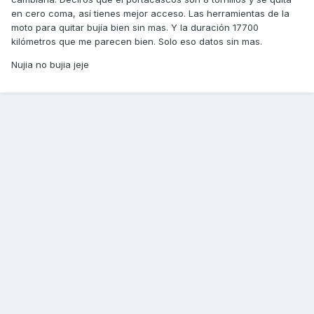
en cero coma, así tienes mejor acceso. Las herramientas de la
moto para quitar bujía bien sin mas. Y la duración 17700
kilómetros que me parecen bien. Solo eso datos sin mas.
Nujia no bujia jeje