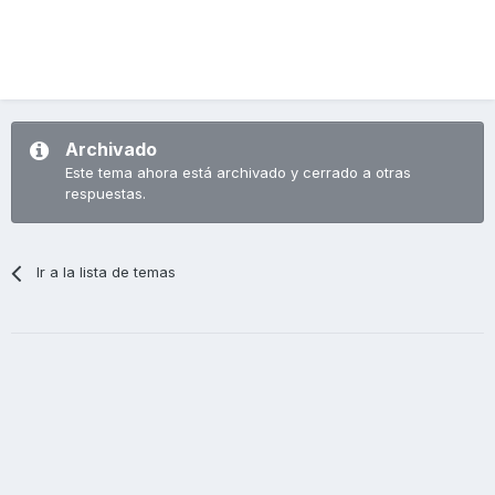
Archivado
Este tema ahora está archivado y cerrado a otras
respuestas.
Ir a la lista de temas