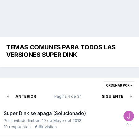
TEMAS COMUNES PARA TODOS LAS
VERSIONES SUPER DINK
ORDENAR POR
ANTERIOR
Página 4 de 34
SIGUIENTE
Super Dink se apaga (Solucionado)
Por Invitado limber,
19 de Mayo del 2012
10
respuestas
6,6k
visitas