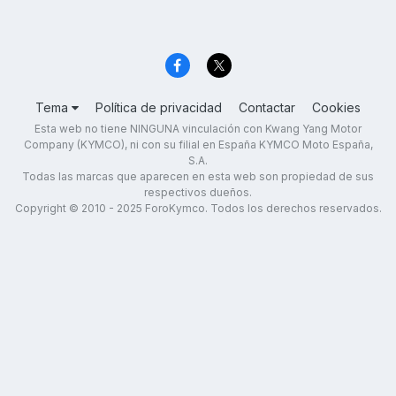
Tema
Política de privacidad
Contactar
Cookies
Esta web no tiene NINGUNA vinculación con Kwang Yang Motor
Company (KYMCO), ni con su filial en España KYMCO Moto España,
S.A.
Todas las marcas que aparecen en esta web son propiedad de sus
respectivos dueños.
Copyright © 2010 - 2025 ForoKymco. Todos los derechos reservados.