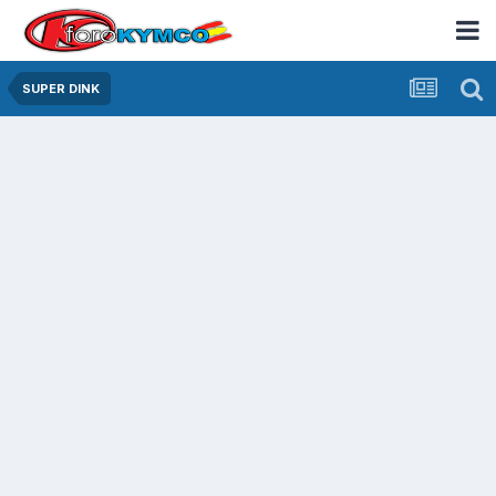
SUPER DINK