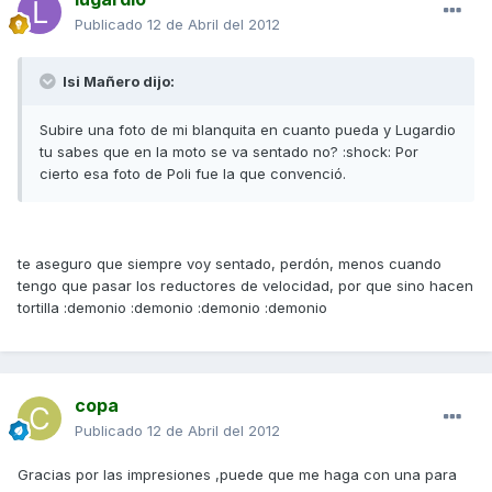
Publicado
12 de Abril del 2012
Isi Mañero dijo:
Subire una foto de mi blanquita en cuanto pueda y Lugardio
tu sabes que en la moto se va sentado no? :shock: Por
cierto esa foto de Poli fue la que convenció.
te aseguro que siempre voy sentado, perdón, menos cuando
tengo que pasar los reductores de velocidad, por que sino hacen
tortilla :demonio :demonio :demonio :demonio
copa
Publicado
12 de Abril del 2012
Gracias por las impresiones ,puede que me haga con una para