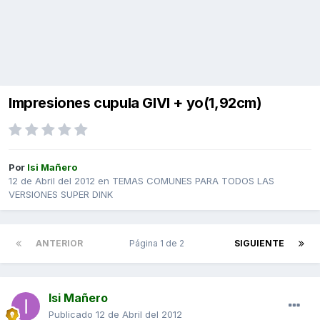
Impresiones cupula GIVI + yo(1,92cm)
Por
Isi Mañero
12 de Abril del 2012
en
TEMAS COMUNES PARA TODOS LAS
VERSIONES SUPER DINK
ANTERIOR
Página 1 de 2
SIGUIENTE
Isi Mañero
Publicado
12 de Abril del 2012