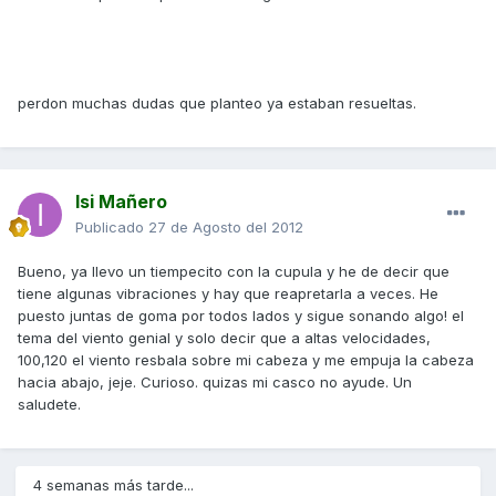
perdon muchas dudas que planteo ya estaban resueltas.
Isi Mañero
Publicado
27 de Agosto del 2012
Bueno, ya llevo un tiempecito con la cupula y he de decir que
tiene algunas vibraciones y hay que reapretarla a veces. He
puesto juntas de goma por todos lados y sigue sonando algo! el
tema del viento genial y solo decir que a altas velocidades,
100,120 el viento resbala sobre mi cabeza y me empuja la cabeza
hacia abajo, jeje. Curioso. quizas mi casco no ayude. Un
saludete.
4 semanas más tarde...