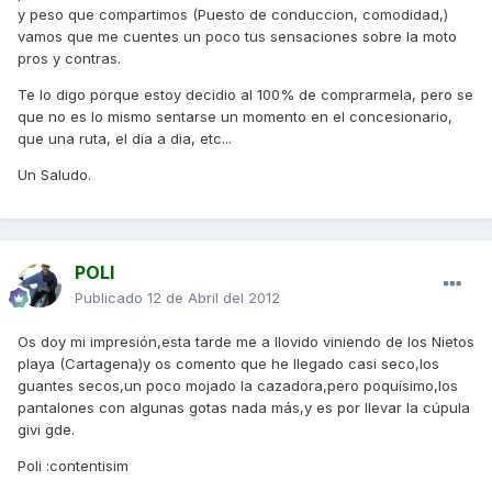
y peso que compartimos (Puesto de conduccion, comodidad,)
vamos que me cuentes un poco tus sensaciones sobre la moto
pros y contras.
Te lo digo porque estoy decidio al 100% de comprarmela, pero se
que no es lo mismo sentarse un momento en el concesionario,
que una ruta, el dia a dia, etc...
Un Saludo.
POLI
Publicado
12 de Abril del 2012
Os doy mi impresión,esta tarde me a llovido viniendo de los Nietos
playa (Cartagena)y os comento que he llegado casi seco,los
guantes secos,un poco mojado la cazadora,pero poquísimo,los
pantalones con algunas gotas nada más,y es por llevar la cúpula
givi gde.
Poli :contentisim