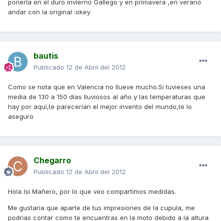
ponerla en el duro invierno Gallego y en primavera ,en verano
andar con la original :okey
bautis
Publicado
12 de Abril del 2012
Como se nota que en Valencia no llueve mucho.Si tuvieses una
media de 130 a 150 días lluviosos al año y las temperaturas que
hay por aquí,te parecerían el mejor invento del mundo,te lo
aseguro
Chegarro
Publicado
12 de Abril del 2012
Hola Isi Mañero, por lo que veo compartimos medidas.
Me gustaria que aparte de tus impresiones de la cupula, me
podrias contar como te encuentras en la moto debido a la altura