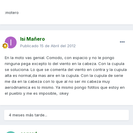
:motero
Isi Mañero
Publicado
15 de Abril del 2012
En la moto vas genial. Comodo, con espacio y no le pongo
ninguna pega excepto lo del viento en la cabeza. Con la cupula
se soluciona. Lo que se comenta del viento en contra y la cupula
alta es normal,da mas aire en la cupula. Con la cupula de serie
me da en la cabeza con lo que al no ser mi cabeza muy
aerodinamica es lo mismo. Ya mismo pongo fotitos que estoy en
el pueblo y me es imposible, :okey
4 meses más tarde...