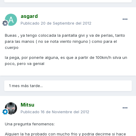
asgard
Publicado
20 de Septiembre del 2012
Bueas , ya tengo colocada la pantalla givi y va de perlas, tanto
para las manos ( no se nota viento ninguno ) como para el
cuerpo
la pega, por ponerle alguna, es que a partir de 100km/h silva un
poco, pero va genial
1 mes más tarde...
Mitsu
Publicado
16 de Noviembre del 2012
Una pregunta fenomenos:
Alguien la ha probado con mucho frio y podria decirme si hace