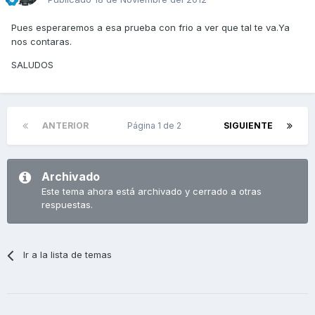
Pues esperaremos a esa prueba con frio a ver que tal te va.Ya
nos contaras.
SALUDOS
ANTERIOR
Página 1 de 2
SIGUIENTE
Archivado
Este tema ahora está archivado y cerrado a otras
respuestas.
Ir a la lista de temas