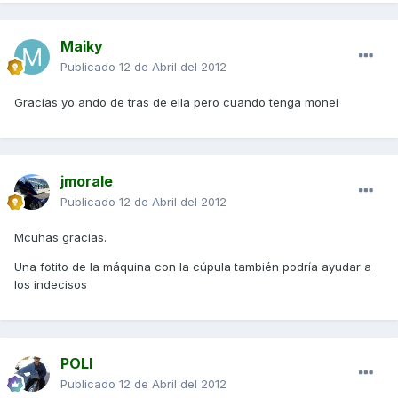
Maiky
Publicado
12 de Abril del 2012
Gracias yo ando de tras de ella pero cuando tenga monei
jmorale
Publicado
12 de Abril del 2012
Mcuhas gracias.
Una fotito de la máquina con la cúpula también podría ayudar a
los indecisos
POLI
Publicado
12 de Abril del 2012