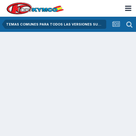
TEMAS COMUNES PARA TODOS LAS VERSIONES SUPER DINK