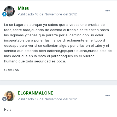
Mitsu
Publicado
16 de Noviembre del 2012
Lo se Lugardio,aunque ya sabes que a veces uno prueba de
todo,sobre todo,cuando de camino al trabajo se te saltan hasta
las lagrimas y tienes que pararte por el camino con un dolor
insoportable para poner las manos directamente en el tubo d
eescape para ver si se calientan algo,y ponerlas en el tubo y ni
sentirlo aun estando bien caliente,jeje,pero bueno,nunca esta de
mas decir que en la moto el parachoques es el puerco
humano,que toda seguridad es poca.
GRACIAS
ELGRANMALONE
Publicado
17 de Noviembre del 2012
Hola