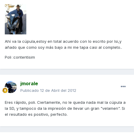
Ahí va la cúpula,estoy en total acuerdo con lo escrito por Isi,y
añado que como soy más bajo a mi me tapa casi al completo..
Poli :contentisim
jmorale
Publicado
12 de Abril del 2012
Eres rápido, poli. Ciertamente, no le queda nada mal la cúpula a
la SD, y tampoco da la impresión de llevar un gran "velamen". Si
el resultado es positivo, perfecto.