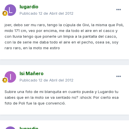
lugardio
Publicado
12 de Abril del 2012
joer, debo ser mu raro, tengo la cúpula de Givi, la misma que Poli,
mido 171 cm, veo por encima, me da todo el aire en el casco y
con lluvia tengo que ponerle un limpia a la pantalla del casco,
con la de serie me daba todo el aire en el pecho, osea se, soy
raro raro, en la moto me estiro
Isi Mañero
Publicado
12 de Abril del 2012
Subire una foto de mi blanquita en cuanto pueda y Lugardio tu
sabes que en la moto se va sentado no? :shock: Por cierto esa
foto de Poli fue la que convenció.
lugardio