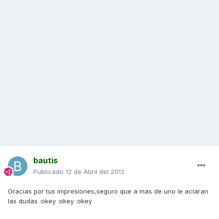
bautis
Publicado
12 de Abril del 2012
Gracias por tus impresiones,seguro que a mas de uno le aclaran
las dudas :okey :okey :okey