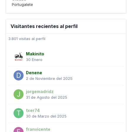
Portugalete
Visitantes recientes al perfil
3.801 visitas al perfil
Makinito
30 Enero
Denene
2 de Noviembre del 2025
jorgemadridz
31 de Agosto del 2025
txer74
30 de Marzo del 2025
franvicente