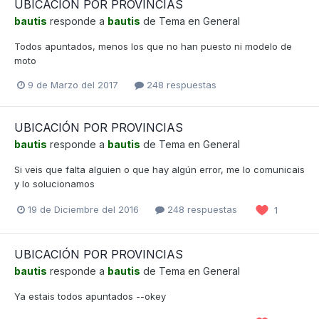
UBICACIÓN POR PROVINCIAS
bautis
responde a
bautis
de Tema en
General
Todos apuntados, menos los que no han puesto ni modelo de
moto
9 de Marzo del 2017
248 respuestas
UBICACIÓN POR PROVINCIAS
bautis
responde a
bautis
de Tema en
General
Si veis que falta alguien o que hay algún error, me lo comunicais
y lo solucionamos
19 de Diciembre del 2016
248 respuestas
1
UBICACIÓN POR PROVINCIAS
bautis
responde a
bautis
de Tema en
General
Ya estais todos apuntados --okey