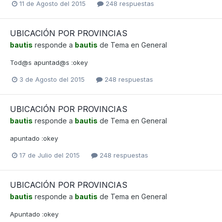
11 de Agosto del 2015
248 respuestas
UBICACIÓN POR PROVINCIAS
bautis
responde a
bautis
de Tema en
General
Tod@s apuntad@s :okey
3 de Agosto del 2015
248 respuestas
UBICACIÓN POR PROVINCIAS
bautis
responde a
bautis
de Tema en
General
apuntado :okey
17 de Julio del 2015
248 respuestas
UBICACIÓN POR PROVINCIAS
bautis
responde a
bautis
de Tema en
General
Apuntado :okey