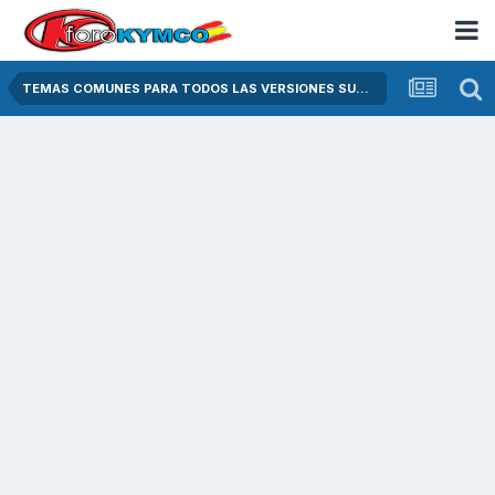
TEMAS COMUNES PARA TODOS LAS VERSIONES SUPER DINK