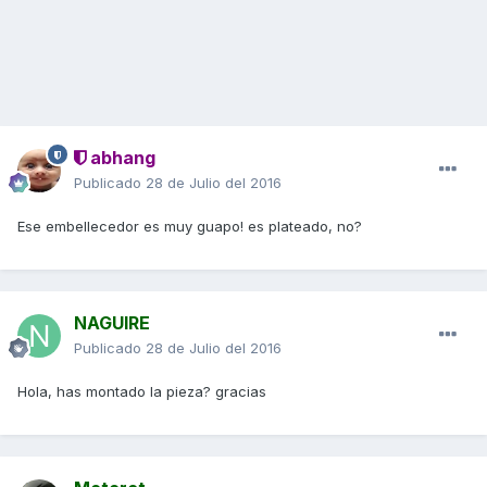
abhang
Publicado
28 de Julio del 2016
Ese embellecedor es muy guapo! es plateado, no?
NAGUIRE
Publicado
28 de Julio del 2016
Hola, has montado la pieza? gracias