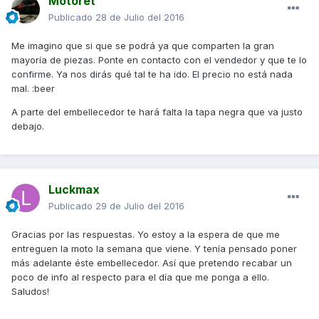
Motoret
Publicado
28 de Julio del 2016
Me imagino que si que se podrá ya que comparten la gran
mayoría de piezas. Ponte en contacto con el vendedor y que te lo
confirme. Ya nos dirás qué tal te ha ido. El precio no está nada
mal. :beer
A parte del embellecedor te hará falta la tapa negra que va justo
debajo.
Luckmax
Publicado
29 de Julio del 2016
Gracias por las respuestas. Yo estoy a la espera de que me
entreguen la moto la semana que viene. Y tenía pensado poner
más adelante éste embellecedor. Así que pretendo recabar un
poco de info al respecto para el día que me ponga a ello.
Saludos!