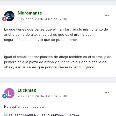
Nigromante
Publicado
29 de Julio del 2016
Lo que tienes que ver es que el manillar mida lo mismo tanto de
ancho como de alto, si es así es que es el mismo que
seguramente lo sea y si que se puede poner.
Igual el embellecedor plastico de abajo también es el mismo, pide
primero solo la pieza de arriba y si no te vale luego pides la de
abajo, eso sí, sabes que pondrá Kawasaki en tu Kymco.
Luckmax
Publicado
29 de Julio del 2016
He aquí ambos modelos: