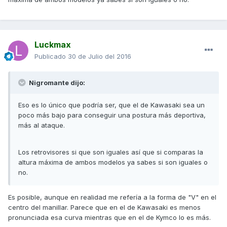
Luckmax
Publicado
30 de Julio del 2016
Nigromante dijo:
Eso es lo único que podría ser, que el de Kawasaki sea un
poco más bajo para conseguir una postura más deportiva,
más al ataque.
Los retrovisores si que son iguales así que si comparas la
altura máxima de ambos modelos ya sabes si son iguales o
no.
Es posible, aunque en realidad me refería a la forma de "V" en el
centro del manillar. Parece que en el de Kawasaki es menos
pronunciada esa curva mientras que en el de Kymco lo es más.