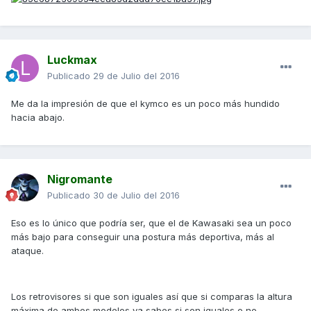
Luckmax
Publicado
29 de Julio del 2016
Me da la impresión de que el kymco es un poco más hundido
hacia abajo.
Nigromante
Publicado
30 de Julio del 2016
Eso es lo único que podría ser, que el de Kawasaki sea un poco
más bajo para conseguir una postura más deportiva, más al
ataque.
Los retrovisores si que son iguales así que si comparas la altura
máxima de ambos modelos ya sabes si son iguales o no.