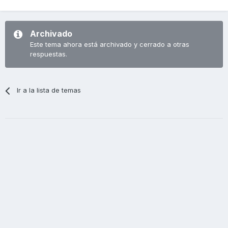
Archivado
Este tema ahora está archivado y cerrado a otras
respuestas.
Ir a la lista de temas