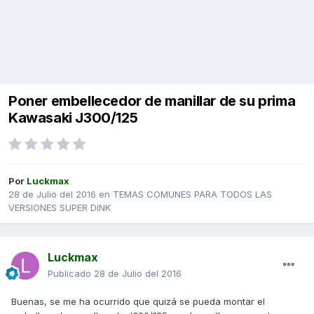
Poner embellecedor de manillar de su prima
Kawasaki J300/125
Por
Luckmax
28 de Julio del 2016
en
TEMAS COMUNES PARA TODOS LAS
VERSIONES SUPER DINK
Luckmax
Publicado
28 de Julio del 2016
Buenas, se me ha ocurrido que quizá se pueda montar el