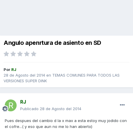
Angulo apenrtura de asiento en SD
Por
RJ
28 de Agosto del 2014
en
TEMAS COMUNES PARA TODOS LAS
VERSIONES SUPER DINK
RJ
Publicado
28 de Agosto del 2014
Pues despues del cambio d la x max a esta estoy muy jodido con
el cofre...( y eso que aun no me lo han abierto)