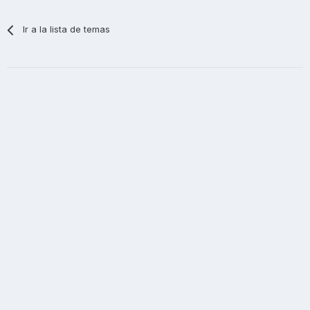
Ir a la lista de temas