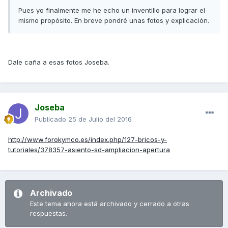
Pues yo finalmente me he echo un inventillo para lograr el
mismo propósito. En breve pondré unas fotos y explicación.
Dale caña a esas fotos Joseba.
Joseba
Publicado
25 de Julio del 2016
http://www.forokymco.es/index.php/127-bricos-y-
tutoriales/378357-asiento-sd-ampliacion-apertura
Archivado
Este tema ahora está archivado y cerrado a otras
respuestas.