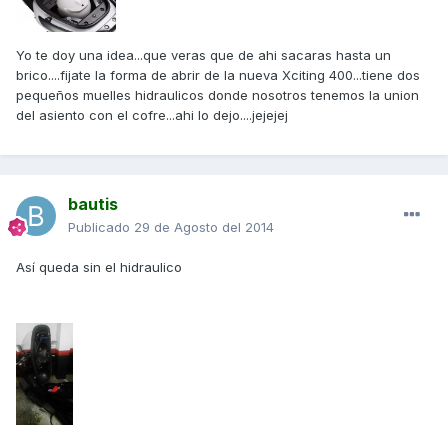
Yo te doy una idea...que veras que de ahi sacaras hasta un
brico....fijate la forma de abrir de la nueva Xciting 400...tiene dos
pequeños muelles hidraulicos donde nosotros tenemos la union
del asiento con el cofre...ahi lo dejo....jejejej
bautis
Publicado
29 de Agosto del 2014
Así queda sin el hidraulico