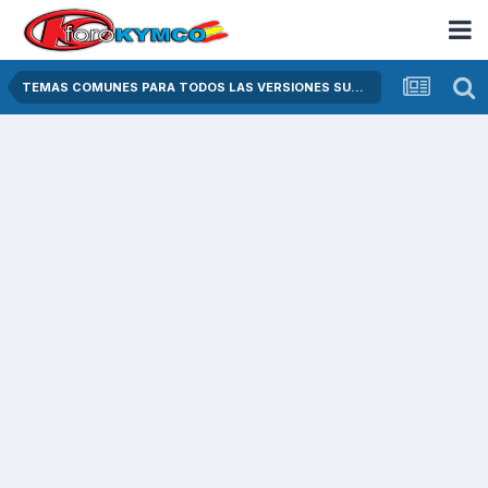
TEMAS COMUNES PARA TODOS LAS VERSIONES SUPER DINK