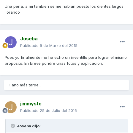
Una pena, a mi también se me habían puesto los dientes largos
llorando_
Joseba
Publicado
9 de Marzo del 2015
Pues yo finalmente me he echo un inventillo para lograr el mismo
propósito. En breve pondré unas fotos y explicación.
1 año más tarde...
jimmystc
Publicado
25 de Julio del 2016
Joseba dijo: