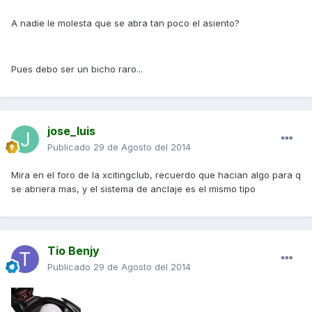
A nadie le molesta que se abra tan poco el asiento?
Pues debo ser un bicho raro...
jose_luis
Publicado
29 de Agosto del 2014
Mira en el foro de la xcitingclub, recuerdo que hacian algo para q
se abriera mas, y el sistema de anclaje es el mismo tipo
Tio Benjy
Publicado
29 de Agosto del 2014