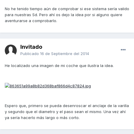
No he tenido tiempo aún de comprobar si ese sistema sería valido
para nuestras Sd. Pero ahí os dejo la idea por si alguno quiere
aventurarse a comprobarlo.
Invitado
Publicado
16 de Septiembre del 2014
He localizado una imagen de mi coche que ilustra la idea.
Espero que, primero se pueda desenroscar el anclaje de la varilla
y segundo que el diametro y el paso sean el mismo. Una vez ahí
ya sería hacerlo más largo o más corto.