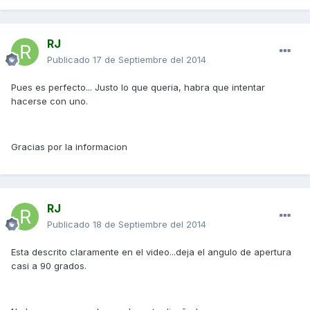
RJ
Publicado
17 de Septiembre del 2014
Pues es perfecto... Justo lo que queria, habra que intentar
hacerse con uno.
Gracias por la informacion
RJ
Publicado
18 de Septiembre del 2014
Esta descrito claramente en el video...deja el angulo de apertura
casi a 90 grados.