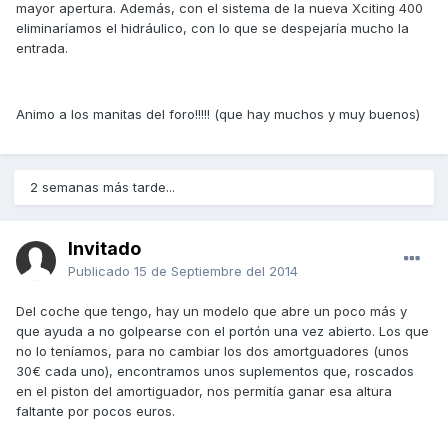
mayor apertura. Además, con el sistema de la nueva Xciting 400
eliminaríamos el hidráulico, con lo que se despejaría mucho la
entrada.
Animo a los manitas del foro!!!!! (que hay muchos y muy buenos)
2 semanas más tarde...
Invitado
Publicado
15 de Septiembre del 2014
Del coche que tengo, hay un modelo que abre un poco más y
que ayuda a no golpearse con el portón una vez abierto. Los que
no lo teníamos, para no cambiar los dos amortguadores (unos
30€ cada uno), encontramos unos suplementos que, roscados
en el piston del amortiguador, nos permitía ganar esa altura
faltante por pocos euros.