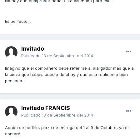
No hay que comprobar nada, esta diseñado para eso.
Es perfecto....
Invitado
Publicado
18 de Septiembre del 2014
Imagino que el compañero debe referirse al alargador más que a
la pieza que habeis puesto de ebay y que está realmente bien
pensada.
Invitado FRANCIS
Publicado
18 de Septiembre del 2014
Acabo de pedirlo, plazo de entrega del 1 al 9 de Octubre, ya os
contaré.