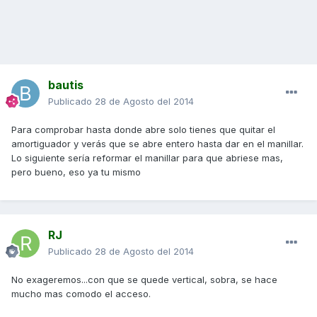
bautis
Publicado
28 de Agosto del 2014
Para comprobar hasta donde abre solo tienes que quitar el
amortiguador y verás que se abre entero hasta dar en el manillar.
Lo siguiente sería reformar el manillar para que abriese mas,
pero bueno, eso ya tu mismo
RJ
Publicado
28 de Agosto del 2014
No exageremos...con que se quede vertical, sobra, se hace
mucho mas comodo el acceso.