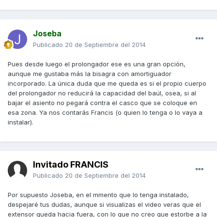
Joseba
Publicado
20 de Septiembre del 2014
Pues desde luego el prolongador ese es una gran opción,
aunque me gustaba más la bisagra con amortiguador
incorporado. La única duda que me queda es si el propio cuerpo
del prolongador no reducirá la capacidad del baúl, osea, si al
bajar el asiento no pegará contra el casco que se coloque en
esa zona. Ya nos contarás Francis (o quien lo tenga o lo vaya a
instalar).
Invitado FRANCIS
Publicado
20 de Septiembre del 2014
Por supuesto Joseba, en el mmento que lo tenga instalado,
despejaré tus dudas, aunque si visualizas el video veras que el
extensor queda hacia fuera, con lo que no creo que estorbe a la