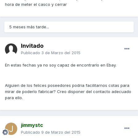
hora de meter el casco y cerrar
5 meses más tarde...
Invitado
Publicado
3 de Marzo del 2015
En estas fechas ya no soy capaz de encontrarlo en Ebay.
Alguien de los felices poseedores podria facilitarnos cotas para
mirar de poderlo fabricar? Creo disponer del contacto adecuado
para ello.
jimmystc
Publicado
9 de Marzo del 2015