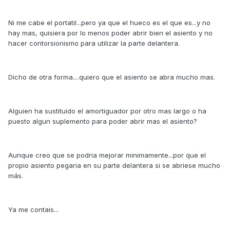
Ni me cabe el portatil...pero ya que el hueco es el que es...y no
hay mas, quisiera por lo menos poder abrir bien el asiento y no
hacer contorsionismo para utilizar la parte delantera.
Dicho de otra forma....quiero que el asiento se abra mucho mas.
Alguien ha sustituido el amortiguador por otro mas largo o ha
puesto algun suplemento para poder abrir mas el asiento?
Aunque creo que se podria mejorar minimamente...por que el
propio asiento pegaria en su parte delantera si se abriese mucho
más.
Ya me contais...