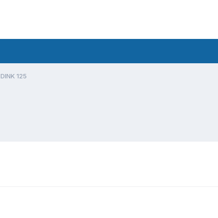
DINK 125