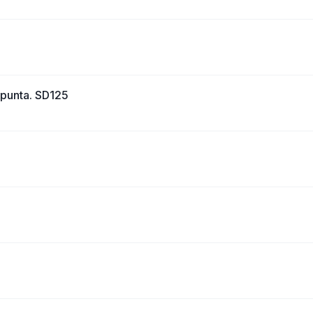
 punta. SD125