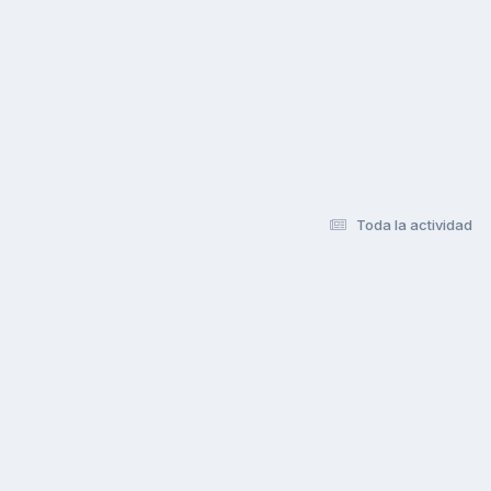
Toda la actividad