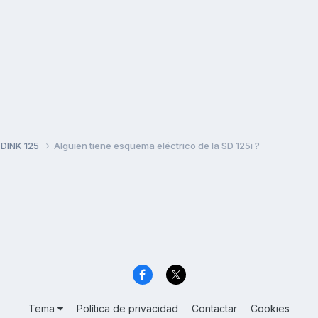
 DINK 125
Alguien tiene esquema eléctrico de la SD 125i ?
Tema
Política de privacidad
Contactar
Cookies