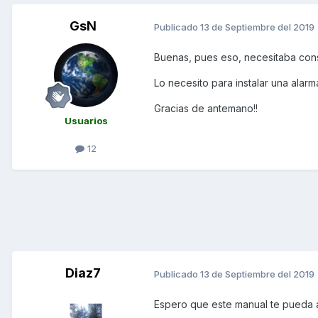
GsN
Publicado
13 de Septiembre del 2019
Buenas, pues eso, necesitaba cons
Lo necesito para instalar una alar
Gracias de antemano!!
Usuarios
12
Diaz7
Publicado
13 de Septiembre del 2019
Espero que este manual te pueda ay