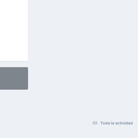
Toda la actividad