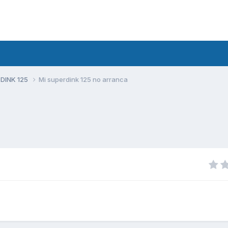
 DINK 125
Mi superdink 125 no arranca