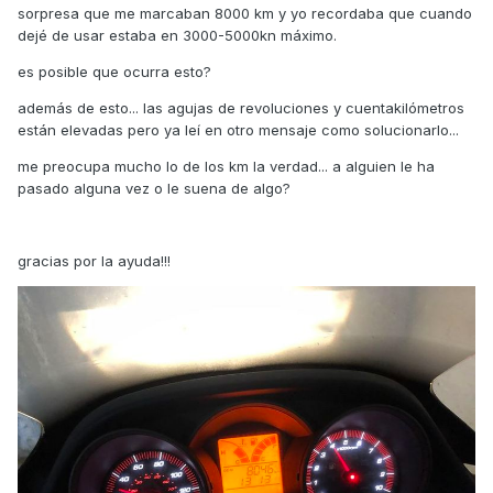
sorpresa que me marcaban 8000 km y yo recordaba que cuando
dejé de usar estaba en 3000-5000kn máximo.
es posible que ocurra esto?
además de esto... las agujas de revoluciones y cuentakilómetros
están elevadas pero ya leí en otro mensaje como solucionarlo...
me preocupa mucho lo de los km la verdad... a alguien le ha
pasado alguna vez o le suena de algo?
gracias por la ayuda!!!