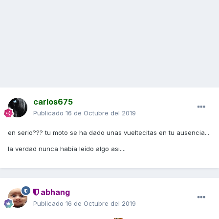
carlos675
Publicado
16 de Octubre del 2019
en serio??? tu moto se ha dado unas vueltecitas en tu ausencia...
la verdad nunca había leído algo asi....
abhang
Publicado
16 de Octubre del 2019