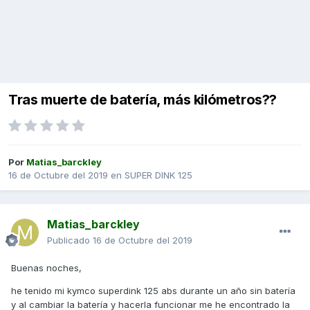
Tras muerte de batería, más kilómetros??
Por
Matias_barckley
16 de Octubre del 2019
en
SUPER DINK 125
Matias_barckley
Publicado
16 de Octubre del 2019
Buenas noches,
he tenido mi kymco superdink 125 abs durante un año sin batería
y al cambiar la batería y hacerla funcionar me he encontrado la