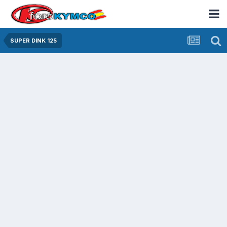
SUPER DINK 125