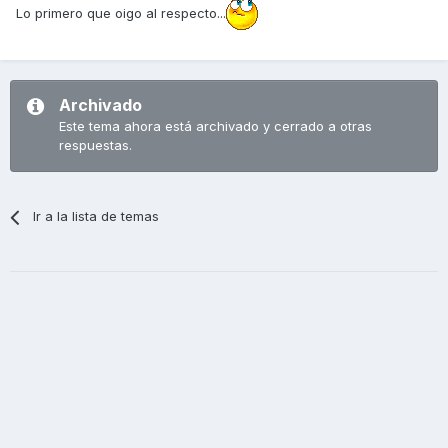
Lo primero que oigo al respecto...
Archivado
Este tema ahora está archivado y cerrado a otras
respuestas.
Ir a la lista de temas