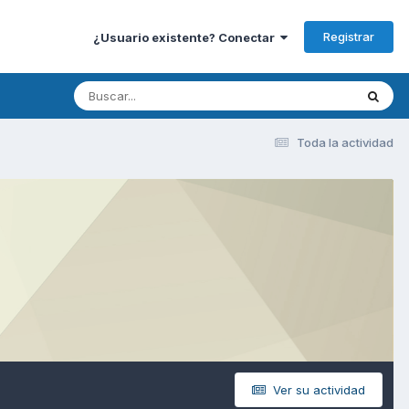
Registrar
¿Usuario existente? Conectar
Toda la actividad
Ver su actividad