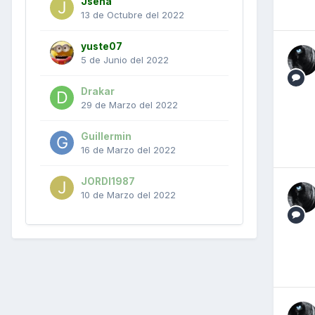
Jsena
13 de Octubre del 2022
yuste07
5 de Junio del 2022
Drakar
29 de Marzo del 2022
Guillermin
16 de Marzo del 2022
JORDI1987
10 de Marzo del 2022