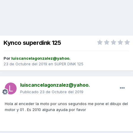
Kynco superdink 125
Por
luiscancelagonzalez@yahoo.
23 de Octubre del 2019
en
SUPER DINK 125
luiscancelagonzalez@yahoo.
Publicado
23 de Octubre del 2019
Hola al enceder la moto por unos segundos me pone el dibujo del
motor y 01 . Es 2010 alguna ayuda por favor