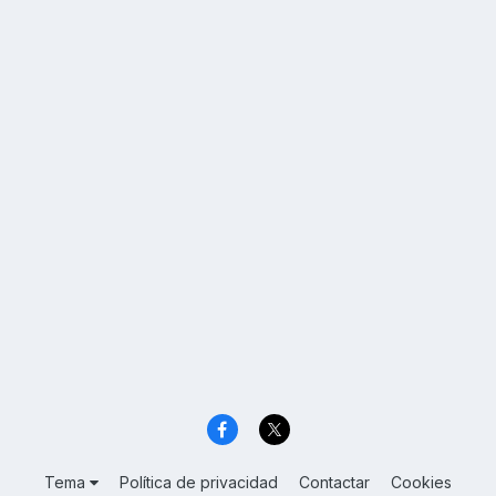
Tema
Política de privacidad
Contactar
Cookies