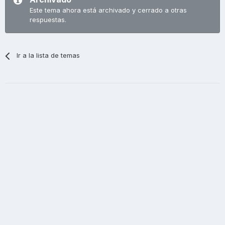
Este tema ahora está archivado y cerrado a otras
respuestas.
Ir a la lista de temas