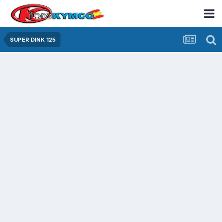
SUPER DINK 125