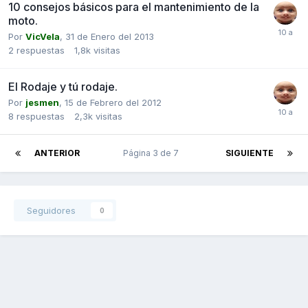
10 consejos básicos para el mantenimiento de la
moto.
Por
VicVela
,
31 de Enero del 2013
2
respuestas
1,8k
visitas
El Rodaje y tú rodaje.
Por
jesmen
,
15 de Febrero del 2012
8
respuestas
2,3k
visitas
ANTERIOR
Página 3 de 7
SIGUIENTE
Seguidores
0