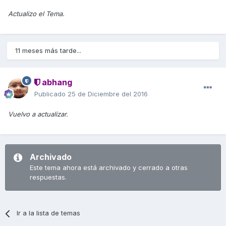
Actualizo el Tema.
11 meses más tarde...
abhang
Publicado
25 de Diciembre del 2016
Vuelvo a actualizar.
Archivado
Este tema ahora está archivado y cerrado a otras
respuestas.
Ir a la lista de temas