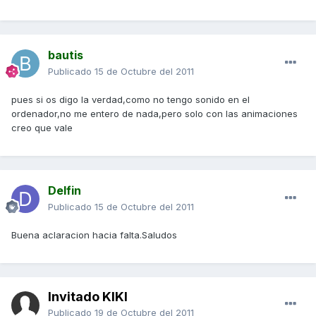
bautis
Publicado
15 de Octubre del 2011
pues si os digo la verdad,como no tengo sonido en el
ordenador,no me entero de nada,pero solo con las animaciones
creo que vale
Delfin
Publicado
15 de Octubre del 2011
Buena aclaracion hacia falta.Saludos
Invitado KIKI
Publicado
19 de Octubre del 2011