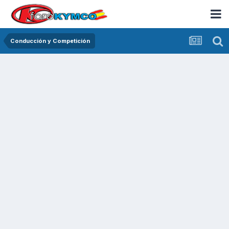
Conducción y Competición