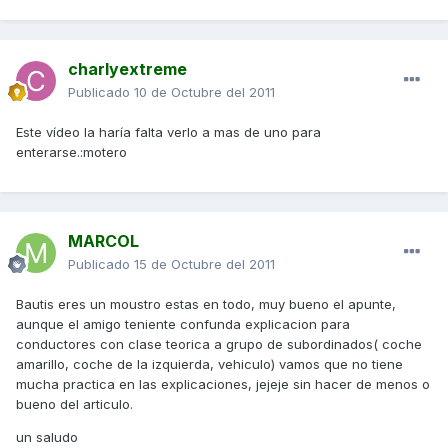
charlyextreme
Publicado
10 de Octubre del 2011
Este vídeo la haría falta verlo a mas de uno para
enterarse.:motero
MARCOL
Publicado
15 de Octubre del 2011
Bautis eres un moustro estas en todo, muy bueno el apunte,
aunque el amigo teniente confunda explicacion para
conductores con clase teorica a grupo de subordinados( coche
amarillo, coche de la izquierda, vehiculo) vamos que no tiene
mucha practica en las explicaciones, jejeje sin hacer de menos o
bueno del articulo.
un saludo