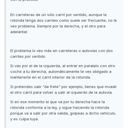
En carreteras de un sólo carril por sentido, aunque la
rotonda tenga dos carriles como suele ser frecuente, no le
veo problema. Siempre por la derecha, y el otro para
adelantar.
El problema lo veo más en carreteras o autovías con dos
carriles por sentido.
Si vas por el de la izquierda, al entrar en paralelo con otro
coche a tu derecha, automáticamente te ves obligado a
mantenerte en el carril interior de la rotonda.
Si pretendes salir "de frete" por ejemplo, tienes que invadir
el otro carril para volver a salir al izquierdo de la autovía.
Si en ese momento el que va por tu derecha hace la
rotonda conforme a la ley, y sigue haciendo la rotonda
porque va a salir por otra salida, golpeas a dicho vehículo,
y es culpa tuya.