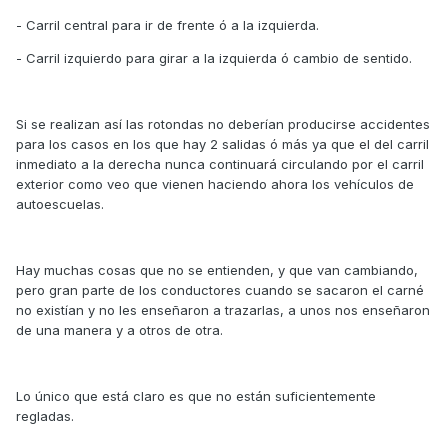
- Carril central para ir de frente ó a la izquierda.
- Carril izquierdo para girar a la izquierda ó cambio de sentido.
Si se realizan así las rotondas no deberían producirse accidentes
para los casos en los que hay 2 salidas ó más ya que el del carril
inmediato a la derecha nunca continuará circulando por el carril
exterior como veo que vienen haciendo ahora los vehículos de
autoescuelas.
Hay muchas cosas que no se entienden, y que van cambiando,
pero gran parte de los conductores cuando se sacaron el carné
no existían y no les enseñaron a trazarlas, a unos nos enseñaron
de una manera y a otros de otra.
Lo único que está claro es que no están suficientemente
regladas.