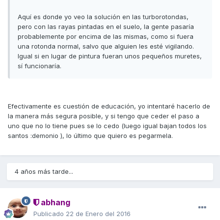
Aquí es donde yo veo la solución en las turborotondas,
pero con las rayas pintadas en el suelo, la gente pasaría
probablemente por encima de las mismas, como si fuera
una rotonda normal, salvo que alguien les esté vigilando.
Igual si en lugar de pintura fueran unos pequeños muretes,
sí funcionaría.
Efectivamente es cuestión de educación, yo intentaré hacerlo de
la manera más segura posible, y si tengo que ceder el paso a
uno que no lo tiene pues se lo cedo (luego igual bajan todos los
santos :demonio ), lo último que quiero es pegarmela.
4 años más tarde...
abhang
Publicado
22 de Enero del 2016