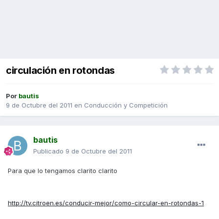
circulación en rotondas
Por
bautis
9 de Octubre del 2011
en
Conducción y Competición
bautis
Publicado
9 de Octubre del 2011
Para que lo tengamos clarito clarito
http://tv.citroen.es/conducir-mejor/como-circular-en-rotondas-1