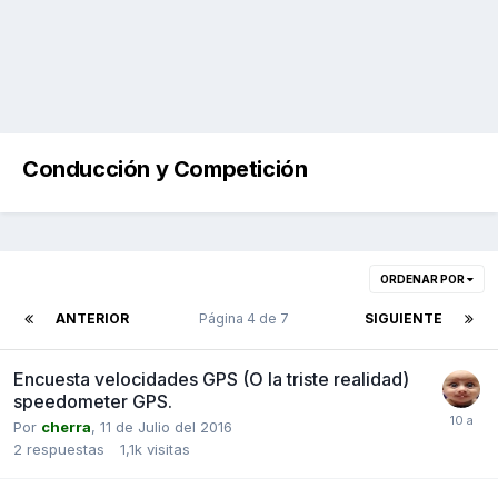
Conducción y Competición
ORDENAR POR
ANTERIOR
Página 4 de 7
SIGUIENTE
Encuesta velocidades GPS (O la triste realidad)
speedometer GPS.
Por
cherra
,
11 de Julio del 2016
2
respuestas
1,1k
visitas