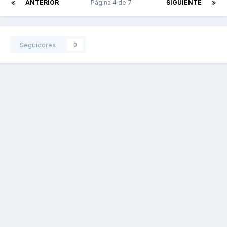
ANTERIOR
Página 4 de 7
SIGUIENTE
Seguidores
0