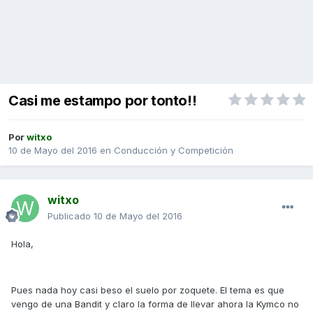
Casi me estampo por tonto!!
Por
witxo
10 de Mayo del 2016
en
Conducción y Competición
witxo
Publicado
10 de Mayo del 2016
Hola,
Pues nada hoy casi beso el suelo por zoquete. El tema es que
vengo de una Bandit y claro la forma de llevar ahora la Kymco no