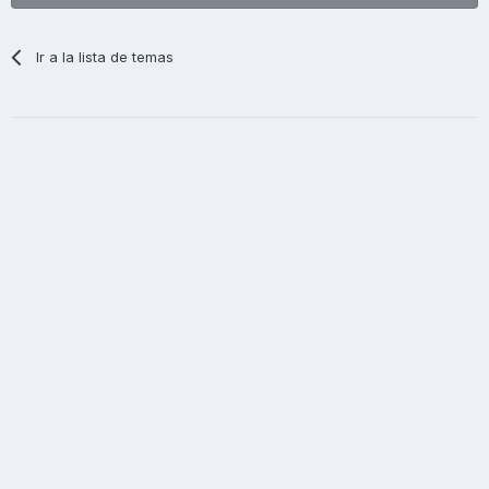
Ir a la lista de temas