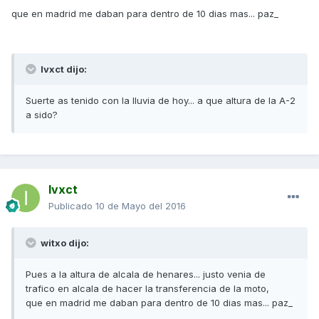
que en madrid me daban para dentro de 10 dias mas... paz_
Ivxct dijo:
Suerte as tenido con la lluvia de hoy... a que altura de la A-2
a sido?
Ivxct
Publicado
10 de Mayo del 2016
witxo dijo:
Pues a la altura de alcala de henares... justo venia de
trafico en alcala de hacer la transferencia de la moto,
que en madrid me daban para dentro de 10 dias mas... paz_