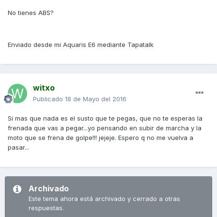
No tienes ABS?
Enviado desde mi Aquaris E6 mediante Tapatalk
witxo
Publicado
18 de Mayo del 2016
Si mas que nada es el susto que te pegas, que no te esperas la
frenada que vas a pegar...yo pensando en subir de marcha y la
moto que se frena de golpe!!! jejeje. Espero q no me vuelva a
pasar...
Archivado
Este tema ahora está archivado y cerrado a otras
respuestas.