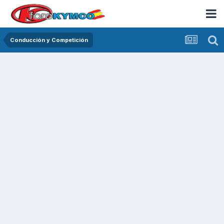
Conducción y Competición