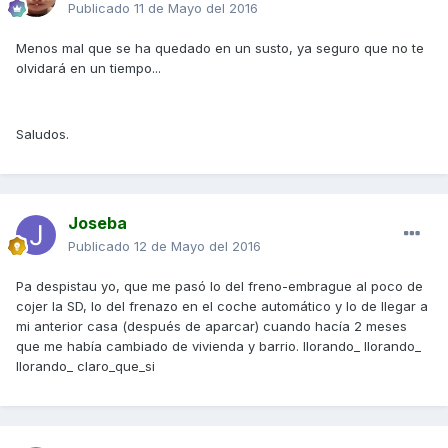
Publicado
11 de Mayo del 2016
Menos mal que se ha quedado en un susto, ya seguro que no te
olvidará en un tiempo...
Saludos.
Joseba
Publicado
12 de Mayo del 2016
Pa despistau yo, que me pasó lo del freno-embrague al poco de
cojer la SD, lo del frenazo en el coche automático y lo de llegar a
mi anterior casa (después de aparcar) cuando hacía 2 meses
que me había cambiado de vivienda y barrio. llorando_ llorando_
llorando_ claro_que_si