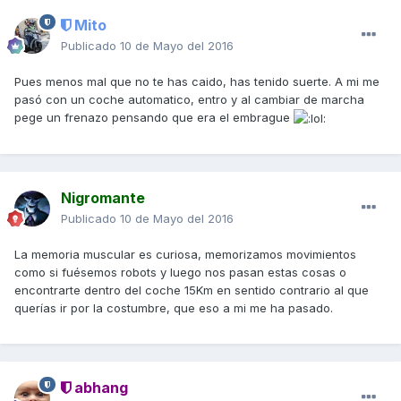
Mito
Publicado
10 de Mayo del 2016
Pues menos mal que no te has caido, has tenido suerte. A mi me
pasó con un coche automatico, entro y al cambiar de marcha
pege un frenazo pensando que era el embrague
Nigromante
Publicado
10 de Mayo del 2016
La memoria muscular es curiosa, memorizamos movimientos
como si fuésemos robots y luego nos pasan estas cosas o
encontrarte dentro del coche 15Km en sentido contrario al que
querías ir por la costumbre, que eso a mi me ha pasado.
abhang