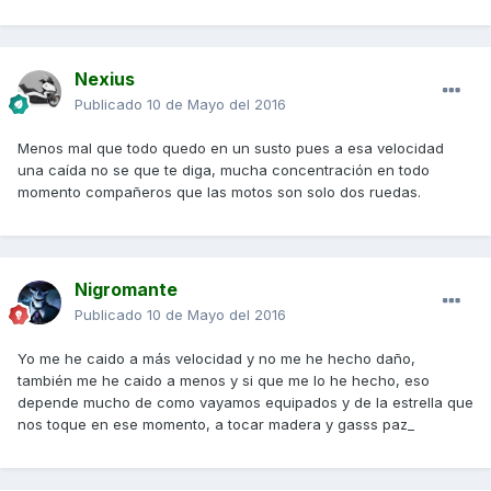
Nexius
Publicado
10 de Mayo del 2016
Menos mal que todo quedo en un susto pues a esa velocidad
una caída no se que te diga, mucha concentración en todo
momento compañeros que las motos son solo dos ruedas.
Nigromante
Publicado
10 de Mayo del 2016
Yo me he caido a más velocidad y no me he hecho daño,
también me he caido a menos y si que me lo he hecho, eso
depende mucho de como vayamos equipados y de la estrella que
nos toque en ese momento, a tocar madera y gasss paz_