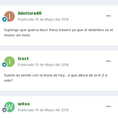
ildottore46
Publicado
10 de Mayo del 2016
Supongo que querra decir freno trasero ya que el delantero es el
mismo :en moto
Ivxct
Publicado
10 de Mayo del 2016
Suerte as tenido con la lluvia de hoy... a que altura de la A-2 a
sido?
witxo
Publicado
10 de Mayo del 2016