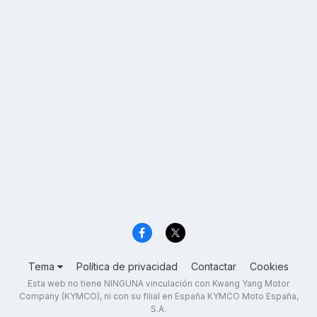
Tema
Política de privacidad
Contactar
Cookies
Esta web no tiene NINGUNA vinculación con Kwang Yang Motor
Company (KYMCO), ni con su filial en España KYMCO Moto España,
S.A.