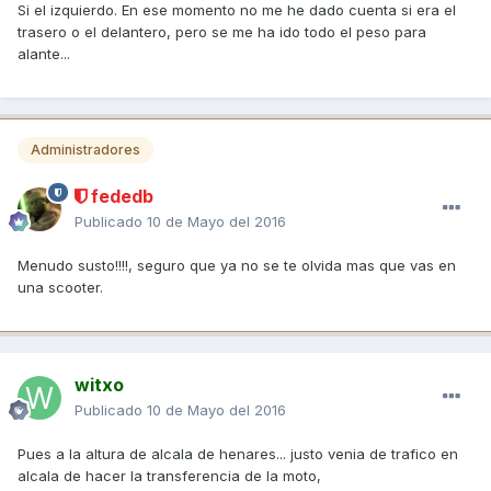
Si el izquierdo. En ese momento no me he dado cuenta si era el
trasero o el delantero, pero se me ha ido todo el peso para
alante...
Administradores
fededb
Publicado
10 de Mayo del 2016
Menudo susto!!!!, seguro que ya no se te olvida mas que vas en
una scooter.
witxo
Publicado
10 de Mayo del 2016
Pues a la altura de alcala de henares... justo venia de trafico en
alcala de hacer la transferencia de la moto,