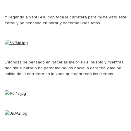
Y llegando a Sant Feliu con toda la carretera para mí he visto este
cartel y he pensado en parar y hacerme unas fotos
Entonces he pensado en hacerlas mejor en el pueblo y mientras
decidía si parar o no parar me he ido hacia la derecha y me he
salido de la carretera en la zona que aparecen las hierbas