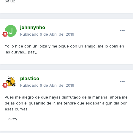
Salu2
johnnynho
Publicado
6 de Abril del 2016
Yo lo hice con un Ibiza y me piqué con un amigo, me lo comí en
las curvas... paz_
plastico
Publicado
6 de Abril del 2016
Pues me alegro de que hayas disfrutado de la mañana, ahora me
dejas con el gusanillo de ir, me tendre que escapar algun dia por
esas curvas
--okey