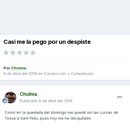
Casi me la pego por un despiste
Por
Chulma
6 de Abril del 2016
en
Conducción y Competición
Chulma
Publicado
6 de Abril del 2016
Como en la quedada del domingo me quedé sin las curvas de
Tossa a Sant Feliu, pues hoy me he desquitado.