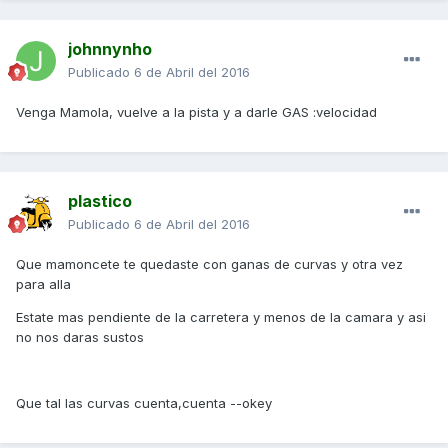
johnnynho
Publicado
6 de Abril del 2016
Venga Mamola, vuelve a la pista y a darle GAS :velocidad
plastico
Publicado
6 de Abril del 2016
Que mamoncete te quedaste con ganas de curvas y otra vez
para alla
Estate mas pendiente de la carretera y menos de la camara y asi
no nos daras sustos
Que tal las curvas cuenta,cuenta --okey