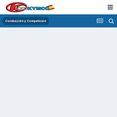
Conducción y Competición