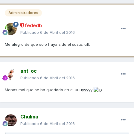
Administradores
fededb
Publicado
6 de Abril del 2016
Me alegro de que solo haya sido el susto. uff.
ant_oc
Publicado
6 de Abril del 2016
Menos mal que se ha quedado en el uuuyyyyy
Chulma
Publicado
6 de Abril del 2016