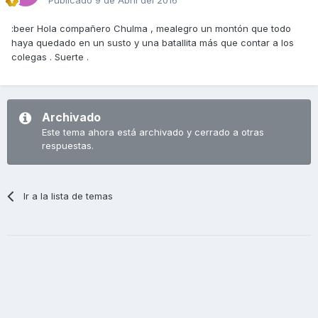
:beer Hola compañero Chulma , mealegro un montón que todo
haya quedado en un susto y una batallita más que contar a los
colegas . Suerte .
Archivado
Este tema ahora está archivado y cerrado a otras
respuestas.
Ir a la lista de temas