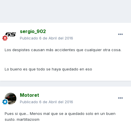
sergio_902
Publicado
6 de Abril del 2016
Los despistes causan más accidentes que cualquier otra cosa.
Lo bueno es que todo se haya quedado en eso
Motoret
Publicado
6 de Abril del 2016
Pues si que... Menos mal que se a quedado solo en un buen
susto. martillazosm